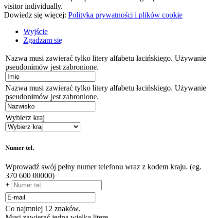
visitor individually.
Dowiedz się więcej:
Polityka prywatności i plików cookie
Wyjście
Zgadzam się
Nazwa musi zawierać tylko litery alfabetu łacińskiego. Używanie
pseudonimów jest zabronione.
Nazwa musi zawierać tylko litery alfabetu łacińskiego. Używanie
pseudonimów jest zabronione.
Wybierz kraj
Numer tel.
Wprowadź swój pełny numer telefonu wraz z kodem kraju. (eg.
370 600 00000)
+
Co najmniej 12 znaków.
Musi zawierać jedną wielką literę