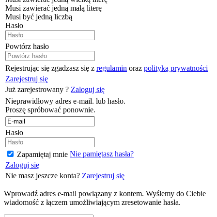
Musi zawierać jedną małą literę
Musi być jedną liczbą
Hasło
Powtórz hasło
Rejestrując się zgadzasz się z
regulamin
oraz
polityką prywatności
Zarejestruj się
Już zarejestrowany ?
Zaloguj się
Nieprawidłowy adres e-mail. lub hasło.
Proszę spróbować ponownie.
Hasło
Nie pamiętasz hasła?
Zapamiętaj mnie
Zaloguj się
Nie masz jeszcze konta?
Zarejestruj się
Wprowadź adres e-mail powiązany z kontem. Wyślemy do Ciebie
wiadomość z łączem umożliwiającym zresetowanie hasła.