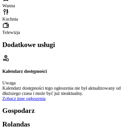
Wanna
Kuchnia
Telewizja
Dodatkowe usługi
Kalendarz dostępności
Uwaga
Kalendarz dostępności tego ogłoszenia nie był aktualizowany od
dłuższego czasu i może być już nieaktualny.
Zobacz inne ogłoszenia
Gospodarz
Rolandas