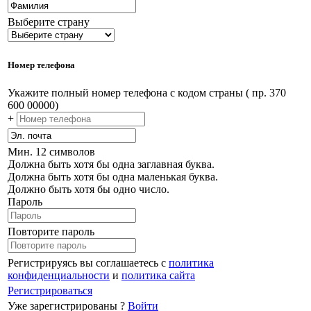
Выберите страну
Номер телефона
Укажите полный номер телефона с кодом страны ( пр. 370
600 00000)
+
Мин. 12 символов
Должна быть хотя бы одна заглавная буква.
Должна быть хотя бы одна маленькая буква.
Должно быть хотя бы одно число.
Пароль
Повторите пароль
Регистрируясь вы соглашаетесь с
политика
конфиденциальности
и
политика сайта
Регистрироваться
Уже зарегистрированы ?
Войти