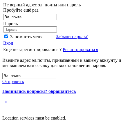
Не верный адрес эл. почты или пароль
Пробуйте ещё раз.
Пароль
Забыли пароль?
Запомнить меня
Вход
Еще не зарегистрировались ?
Регистрироваться
Введите адрес эл.почты, привязанный к вашему аккаунту и
мы вышлем вам ссылку для восстановления пароля.
Отправить
Появились вопросы? обращайтесь
×
Location services must be enabled.