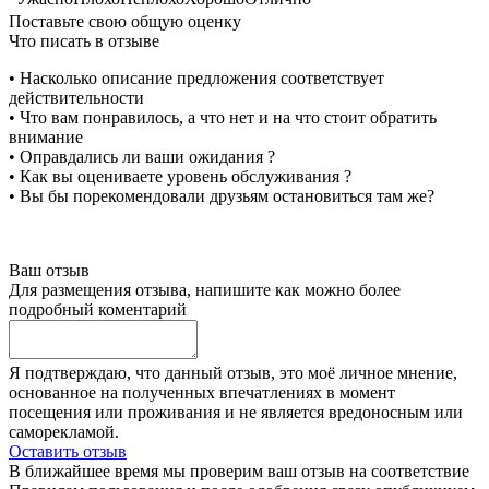
Поставьте свою общую оценку
Что писать в отзыве
• Насколько описание предложения соответствует
действительности
• Что вам понравилось, а что нет и на что стоит обратить
внимание
• Оправдались ли ваши ожидания ?
• Как вы оцениваете уровень обслуживания ?
• Вы бы порекомендовали друзьям остановиться там же?
Ваш отзыв
Для размещения отзыва, напишите как можно более
подробный коментарий
Я подтверждаю, что данный отзыв, это моё личное мнение,
основанное на полученных впечатлениях в момент
посещения или проживания и не является вредоносным или
саморекламой.
Оставить отзыв
В ближайшее время мы проверим ваш отзыв на соответствие