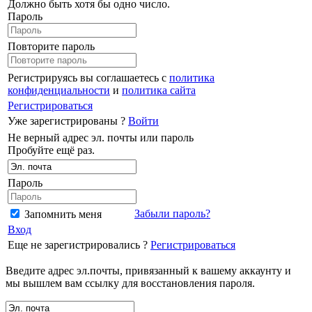
Должно быть хотя бы одно число.
Пароль
Повторите пароль
Регистрируясь вы соглашаетесь с
политика
конфиденциальности
и
политика сайта
Регистрироваться
Уже зарегистрированы ?
Войти
Не верный адрес эл. почты или пароль
Пробуйте ещё раз.
Пароль
Забыли пароль?
Запомнить меня
Вход
Еще не зарегистрировались ?
Регистрироваться
Введите адрес эл.почты, привязанный к вашему аккаунту и
мы вышлем вам ссылку для восстановления пароля.