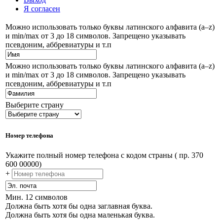
Я согласен
Можно использовать только буквы латинского алфавита (a–z)
и min/max от 3 до 18 символов. Запрещено указывать
псевдоним, аббревиатуры и т.п
Можно использовать только буквы латинского алфавита (a–z)
и min/max от 3 до 18 символов. Запрещено указывать
псевдоним, аббревиатуры и т.п
Выберите страну
Номер телефона
Укажите полный номер телефона с кодом страны ( пр. 370
600 00000)
+
Мин. 12 символов
Должна быть хотя бы одна заглавная буква.
Должна быть хотя бы одна маленькая буква.