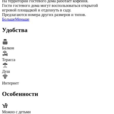
На территории гостевого дома работает кофейня.
Гости гостевого дома могут воспользоваться открытой
игровой площадкой и отдохнуть в саду.
Предлагаются номера других размеров и типов.
Больше
Меньше
Удобства
Балкон
Терасса
Душ
Интернет
Особенности
Можно с детьми