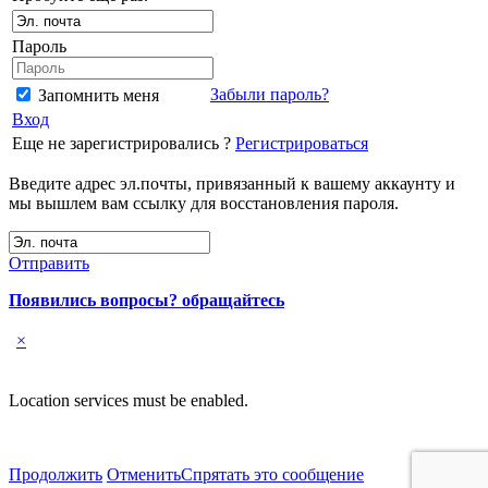
Пароль
Забыли пароль?
Запомнить меня
Вход
Еще не зарегистрировались ?
Регистрироваться
Введите адрес эл.почты, привязанный к вашему аккаунту и
мы вышлем вам ссылку для восстановления пароля.
Отправить
Появились вопросы? обращайтесь
×
Location services must be enabled.
Продолжить
Отменить
Спрятать это сообщение