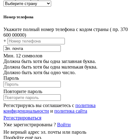
Номер телефона
Укажите полный номер телефона с кодом страны ( пр. 370
600 00000)
+
Мин. 12 символов
Должна быть хотя бы одна заглавная буква.
Должна быть хотя бы одна маленькая буква.
Должно быть хотя бы одно число.
Пароль
Повторите пароль
Регистрируясь вы соглашаетесь с
политика
конфиденциальности
и
политика сайта
Регистрироваться
Уже зарегистрированы ?
Войти
Не верный адрес эл. почты или пароль
Пробуйте ещё раз.