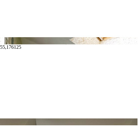
455,176125