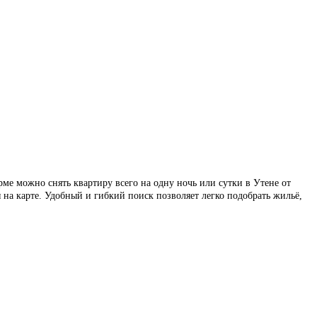
е можно снять квартиру всего на одну ночь или сутки в Утене от
а карте. Удобный и гибкий поиск позволяет легко подобрать жильё,