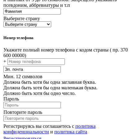
псевдоним, аббревиатуры и т.п
Выберите страну
Номер телефона
Укажите полный номер телефона с кодом страны ( пр. 370
600 00000)
+
Мин. 12 символов
Должна быть хотя бы одна заглавная буква.
Должна быть хотя бы одна маленькая буква.
Должно быть хотя бы одно число.
Пароль
Повторите пароль
Регистрируясь вы соглашаетесь с
политика
конфиденциальности
и
политика сайта
Регистрироваться