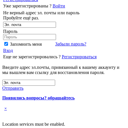
Уже зарегистрированы ?
Войти
Не верный адрес эл. почты или пароль
Пробуйте ещё раз.
Пароль
Забыли пароль?
Запомнить меня
Вход
Еще не зарегистрировались ?
Регистрироваться
Введите адрес эл.почты, привязанный к вашему аккаунту и
мы вышлем вам ссылку для восстановления пароля.
Отправить
Появились вопросы? обращайтесь
×
Location services must be enabled.