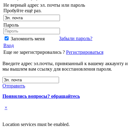
Не верный адрес эл. почты или пароль
Пробуйте ещё раз.
Пароль
Забыли пароль?
Запомнить меня
Вход
Еще не зарегистрировались ?
Регистрироваться
Введите адрес эл.почты, привязанный к вашему аккаунту и
мы вышлем вам ссылку для восстановления пароля.
Отправить
Появились вопросы? обращайтесь
×
Location services must be enabled.