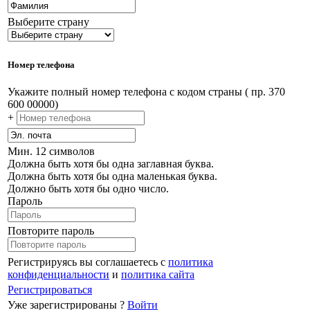
Выберите страну
Номер телефона
Укажите полный номер телефона с кодом страны ( пр. 370
600 00000)
+
Мин. 12 символов
Должна быть хотя бы одна заглавная буква.
Должна быть хотя бы одна маленькая буква.
Должно быть хотя бы одно число.
Пароль
Повторите пароль
Регистрируясь вы соглашаетесь с
политика
конфиденциальности
и
политика сайта
Регистрироваться
Уже зарегистрированы ?
Войти