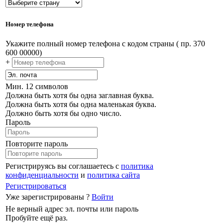
Номер телефона
Укажите полный номер телефона с кодом страны ( пр. 370
600 00000)
+
Мин. 12 символов
Должна быть хотя бы одна заглавная буква.
Должна быть хотя бы одна маленькая буква.
Должно быть хотя бы одно число.
Пароль
Повторите пароль
Регистрируясь вы соглашаетесь с
политика
конфиденциальности
и
политика сайта
Регистрироваться
Уже зарегистрированы ?
Войти
Не верный адрес эл. почты или пароль
Пробуйте ещё раз.