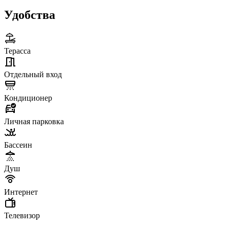
Удобства
Терасса
Отдельный вход
Кондиционер
Личная парковка
Бассеин
Душ
Интернет
Телевизор