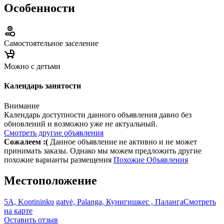
Особенности
Самостоятельное заселение
Можно с детьми
Календарь занятости
Внимание
Календарь доступности данного объявления давно без
обновлений и возможно уже не актуальный.
Смотреть другие объявления
Сожалеем :(
Данное объявление не активно и не может
принимать заказы. Однако мы можем предложить другие
похожие варианты размещения
Похожие Объявления
Местоположение
5A, Kontininkų gatvė, Palanga, Кунигишкес , Паланга
Смотреть
на карте
Оставить отзыв