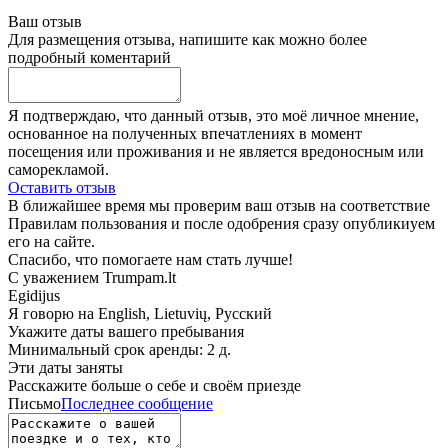
Ваш отзыв
Для размещения отзыва, напишите как можно более
подробный коментарий
Я подтверждаю, что данный отзыв, это моё личное мнение,
основанное на полученных впечатлениях в момент
посещения или проживания и не является вредоносным или
саморекламой.
Оставить отзыв
В ближайшее время мы проверим ваш отзыв на соответствие
Правилам пользования и после одобрения сразу опубликиуем
его на сайте.
Спасибо, что помогаете нам стать лучше!
С уважением Trumpam.lt
Egidijus
Я говорю на
English, Lietuvių, Русский
Укажите даты вашего пребывания
Минимальный срок аренды: 2 д.
Эти даты заняты
Расскажите больше о себе и своём приезде
Письмо
Последнее сообщение