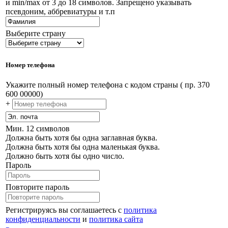
и min/max от 3 до 18 символов. Запрещено указывать
псевдоним, аббревиатуры и т.п
Выберите страну
Номер телефона
Укажите полный номер телефона с кодом страны ( пр. 370
600 00000)
+
Мин. 12 символов
Должна быть хотя бы одна заглавная буква.
Должна быть хотя бы одна маленькая буква.
Должно быть хотя бы одно число.
Пароль
Повторите пароль
Регистрируясь вы соглашаетесь с
политика
конфиденциальности
и
политика сайта