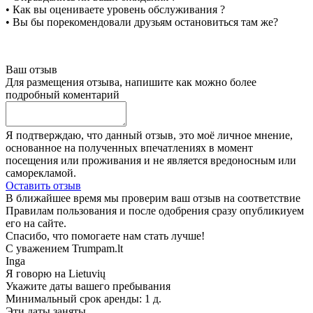
• Как вы оцениваете уровень обслуживания ?
• Вы бы порекомендовали друзьям остановиться там же?
Ваш отзыв
Для размещения отзыва, напишите как можно более
подробный коментарий
Я подтверждаю, что данный отзыв, это моё личное мнение,
основанное на полученных впечатлениях в момент
посещения или проживания и не является вредоносным или
саморекламой.
Оставить отзыв
В ближайшее время мы проверим ваш отзыв на соответствие
Правилам пользования и после одобрения сразу опубликиуем
его на сайте.
Спасибо, что помогаете нам стать лучше!
С уважением Trumpam.lt
Inga
Я говорю на
Lietuvių
Укажите даты вашего пребывания
Минимальный срок аренды: 1 д.
Эти даты заняты