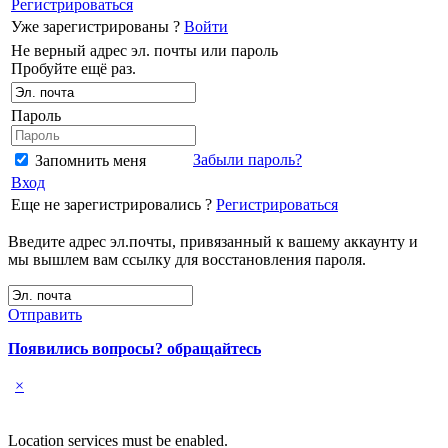
Регистрироваться
Уже зарегистрированы ?
Войти
Не верный адрес эл. почты или пароль
Пробуйте ещё раз.
Пароль
Забыли пароль?
Запомнить меня
Вход
Еще не зарегистрировались ?
Регистрироваться
Введите адрес эл.почты, привязанный к вашему аккаунту и
мы вышлем вам ссылку для восстановления пароля.
Отправить
Появились вопросы? обращайтесь
×
Location services must be enabled.