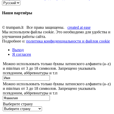
Наши партнёры
© trumpam.lt Все права защищены.
created at ease
Мы используем файлы cookie. Это необходимо для удобства и
улучшения работы сайта.
Подробнее о:
политика конфиденциальности и файлов cookie
Выход
Я согласен
Можно использовать только буквы латинского алфавита (a–z)
и min/max от 3 до 18 символов. Запрещено указывать
псевдоним, аббревиатуры и т.п
Можно использовать только буквы латинского алфавита (a–z)
и min/max от 3 до 18 символов. Запрещено указывать
псевдоним, аббревиатуры и т.п
Выберите страну