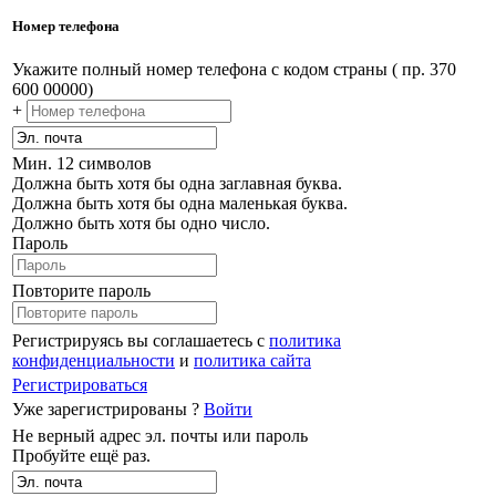
Номер телефона
Укажите полный номер телефона с кодом страны ( пр. 370
600 00000)
+
Мин. 12 символов
Должна быть хотя бы одна заглавная буква.
Должна быть хотя бы одна маленькая буква.
Должно быть хотя бы одно число.
Пароль
Повторите пароль
Регистрируясь вы соглашаетесь с
политика
конфиденциальности
и
политика сайта
Регистрироваться
Уже зарегистрированы ?
Войти
Не верный адрес эл. почты или пароль
Пробуйте ещё раз.