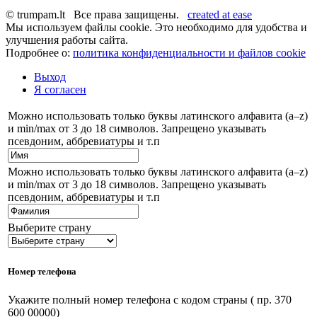
© trumpam.lt Все права защищены.
created at ease
Мы используем файлы cookie. Это необходимо для удобства и
улучшения работы сайта.
Подробнее о:
политика конфиденциальности и файлов cookie
Выход
Я согласен
Можно использовать только буквы латинского алфавита (a–z)
и min/max от 3 до 18 символов. Запрещено указывать
псевдоним, аббревиатуры и т.п
Можно использовать только буквы латинского алфавита (a–z)
и min/max от 3 до 18 символов. Запрещено указывать
псевдоним, аббревиатуры и т.п
Выберите страну
Номер телефона
Укажите полный номер телефона с кодом страны ( пр. 370
600 00000)