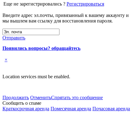
Еще не зарегистрировались ?
Регистрироваться
Введите адрес эл.почты, привязанный к вашему аккаунту и
мы вышлем вам ссылку для восстановления пароля.
Отправить
Появились вопросы? обращайтесь
×
Location services must be enabled.
Продолжить
Отменить
Спрятать это сообщение
Сообщить о спаме
Краткосрочная аренда
Помесячная аренда
Почасовая аренда