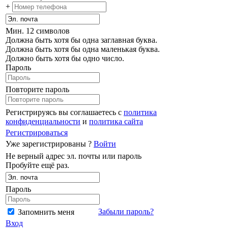
+
Мин. 12 символов
Должна быть хотя бы одна заглавная буква.
Должна быть хотя бы одна маленькая буква.
Должно быть хотя бы одно число.
Пароль
Повторите пароль
Регистрируясь вы соглашаетесь с
политика
конфиденциальности
и
политика сайта
Регистрироваться
Уже зарегистрированы ?
Войти
Не верный адрес эл. почты или пароль
Пробуйте ещё раз.
Пароль
Забыли пароль?
Запомнить меня
Вход