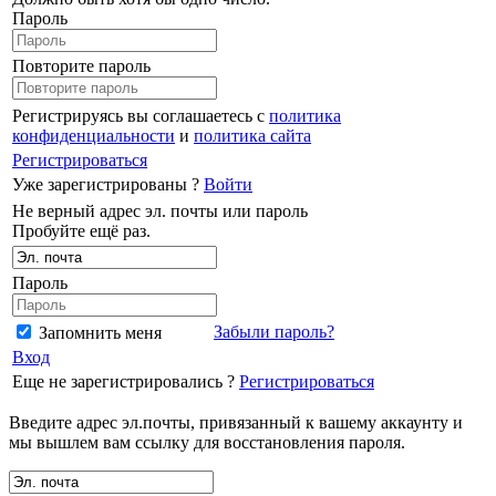
Пароль
Повторите пароль
Регистрируясь вы соглашаетесь с
политика
конфиденциальности
и
политика сайта
Регистрироваться
Уже зарегистрированы ?
Войти
Не верный адрес эл. почты или пароль
Пробуйте ещё раз.
Пароль
Забыли пароль?
Запомнить меня
Вход
Еще не зарегистрировались ?
Регистрироваться
Введите адрес эл.почты, привязанный к вашему аккаунту и
мы вышлем вам ссылку для восстановления пароля.