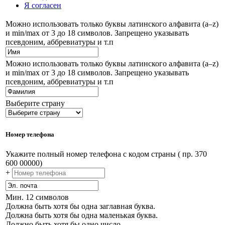
Я согласен
Можно использовать только буквы латинского алфавита (a–z)
и min/max от 3 до 18 символов. Запрещено указывать
псевдоним, аббревиатуры и т.п
Можно использовать только буквы латинского алфавита (a–z)
и min/max от 3 до 18 символов. Запрещено указывать
псевдоним, аббревиатуры и т.п
Выберите страну
Номер телефона
Укажите полный номер телефона с кодом страны ( пр. 370
600 00000)
+
Мин. 12 символов
Должна быть хотя бы одна заглавная буква.
Должна быть хотя бы одна маленькая буква.
Должно быть хотя бы одно число.