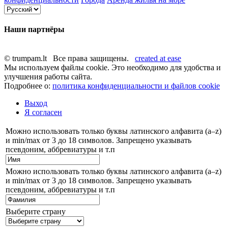
Наши партнёры
© trumpam.lt Все права защищены.
created at ease
Мы используем файлы cookie. Это необходимо для удобства и
улучшения работы сайта.
Подробнее о:
политика конфиденциальности и файлов cookie
Выход
Я согласен
Можно использовать только буквы латинского алфавита (a–z)
и min/max от 3 до 18 символов. Запрещено указывать
псевдоним, аббревиатуры и т.п
Можно использовать только буквы латинского алфавита (a–z)
и min/max от 3 до 18 символов. Запрещено указывать
псевдоним, аббревиатуры и т.п
Выберите страну