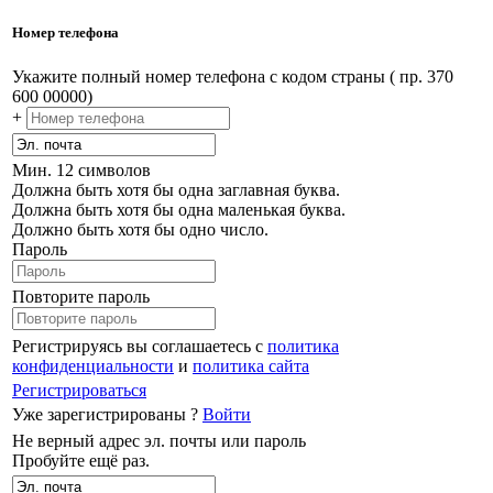
Номер телефона
Укажите полный номер телефона с кодом страны ( пр. 370
600 00000)
+
Мин. 12 символов
Должна быть хотя бы одна заглавная буква.
Должна быть хотя бы одна маленькая буква.
Должно быть хотя бы одно число.
Пароль
Повторите пароль
Регистрируясь вы соглашаетесь с
политика
конфиденциальности
и
политика сайта
Регистрироваться
Уже зарегистрированы ?
Войти
Не верный адрес эл. почты или пароль
Пробуйте ещё раз.