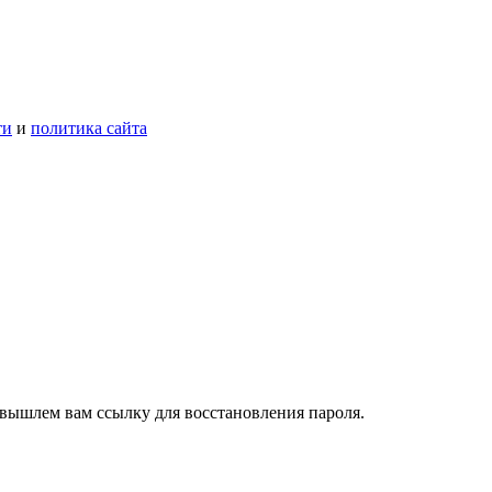
ти
и
политика сайта
 вышлем вам ссылку для восстановления пароля.