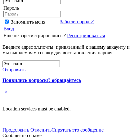
Пароль
Забыли пароль?
Запомнить меня
Вход
Еще не зарегистрировались ?
Регистрироваться
Введите адрес эл.почты, привязанный к вашему аккаунту и
мы вышлем вам ссылку для восстановления пароля.
Отправить
Появились вопросы? обращайтесь
×
Location services must be enabled.
Продолжить
Отменить
Спрятать это сообщение
Сообщить о спаме