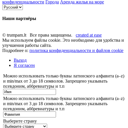
конфиденциальности
Города
Аренда жилья на море
Наши партнёры
© trumpam.lt Все права защищены.
created at ease
Мы используем файлы cookie. Это необходимо для удобства и
улучшения работы сайта.
Подробнее о:
политика конфиденциальности и файлов cookie
Выход
Я согласен
Можно использовать только буквы латинского алфавита (a–z)
и min/max от 3 до 18 символов. Запрещено указывать
псевдоним, аббревиатуры и т.п
Можно использовать только буквы латинского алфавита (a–z)
и min/max от 3 до 18 символов. Запрещено указывать
псевдоним, аббревиатуры и т.п
Выберите страну