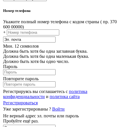
Номер телефона
Укажите полный номер телефона с кодом страны ( пр. 370
600 00000)
+
Мин. 12 символов
Должна быть хотя бы одна заглавная буква.
Должна быть хотя бы одна маленькая буква.
Должно быть хотя бы одно число.
Пароль
Повторите пароль
Регистрируясь вы соглашаетесь с
политика
конфиденциальности
и
политика сайта
Регистрироваться
Уже зарегистрированы ?
Войти
Не верный адрес эл. почты или пароль
Пробуйте ещё раз.