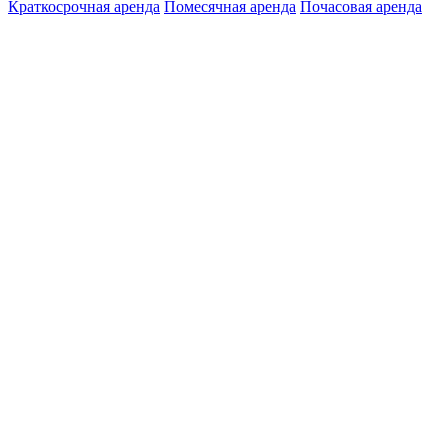
Краткосрочная аренда
Помесячная аренда
Почасовая аренда