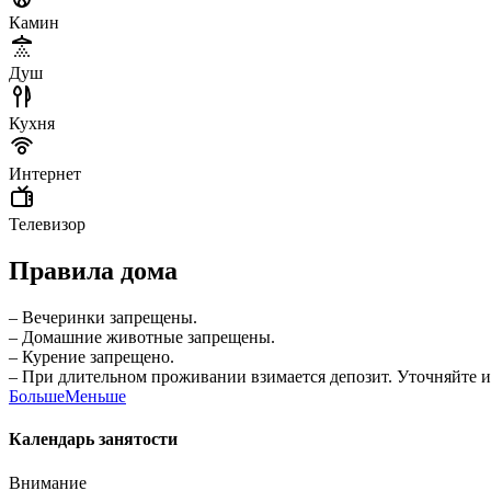
Камин
Душ
Кухня
Интернет
Телевизор
Правила дома
– Вечеринки запрещены.
– Домашние животные запрещены.
– Курение запрещено.
– При длительном проживании взимается депозит. Уточняйте
Больше
Меньше
Календарь занятости
Внимание