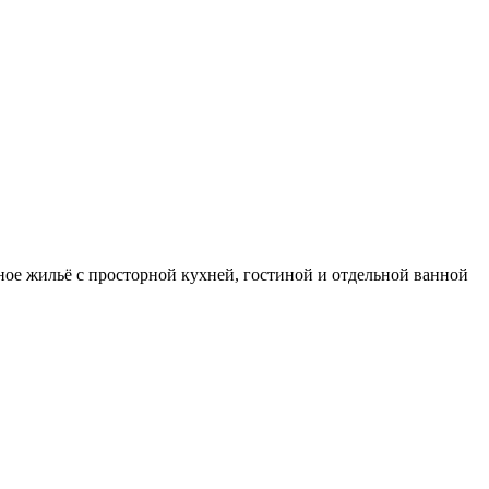
ное жильё с просторной кухней, гостиной и отдельной ванной