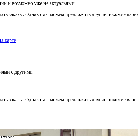
ний и возможно уже не актуальный.
мать заказы. Однако мы можем предложить другие похожие вар
на карте
иями с другими
мать заказы. Однако мы можем предложить другие похожие вар