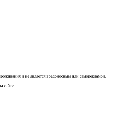
проживания и не является вредоносным или саморекламой.
а сайте.