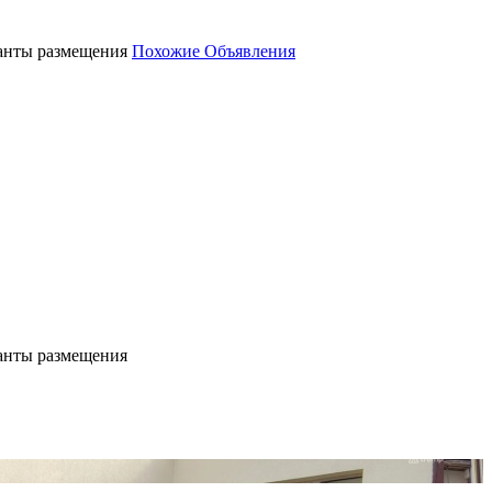
ианты размещения
Похожие Объявления
ианты размещения