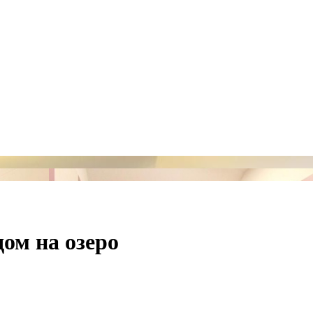
ом на озеро