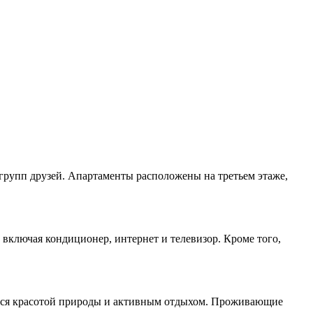
групп друзей. Апартаменты расположены на третьем этаже,
включая кондиционер, интернет и телевизор. Кроме того,
даться красотой природы и активным отдыхом. Проживающие