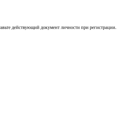
доставьте действующий документ личности при регистрации.