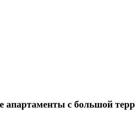
 апартаменты с большой терр