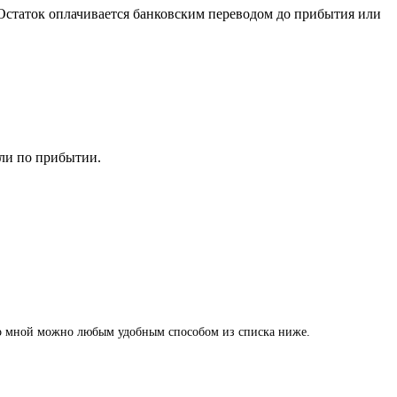
 Остаток оплачивается банковским переводом до прибытия или
или по прибытии.
 со мной можно любым удобным способом из списка ниже.