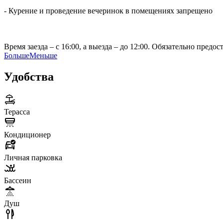
- Курение и проведение вечеринок в помещениях запрещено
Время заезда – с 16:00, а выезда – до 12:00. Обязательно пре
Больше
Меньше
Удобства
Терасса
Кондиционер
Личная парковка
Бассеин
Душ