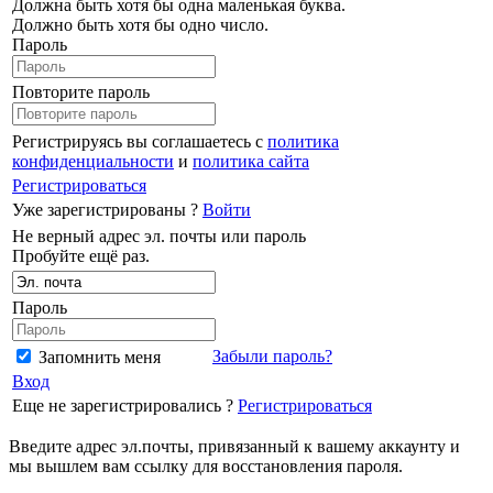
Должна быть хотя бы одна маленькая буква.
Должно быть хотя бы одно число.
Пароль
Повторите пароль
Регистрируясь вы соглашаетесь с
политика
конфиденциальности
и
политика сайта
Регистрироваться
Уже зарегистрированы ?
Войти
Не верный адрес эл. почты или пароль
Пробуйте ещё раз.
Пароль
Забыли пароль?
Запомнить меня
Вход
Еще не зарегистрировались ?
Регистрироваться
Введите адрес эл.почты, привязанный к вашему аккаунту и
мы вышлем вам ссылку для восстановления пароля.