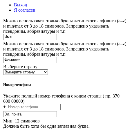
Выход
Я согласен
Можно использовать только буквы латинского алфавита (a–z)
и min/max от 3 до 18 символов. Запрещено указывать
псевдоним, аббревиатуры и т.п
Можно использовать только буквы латинского алфавита (a–z)
и min/max от 3 до 18 символов. Запрещено указывать
псевдоним, аббревиатуры и т.п
Выберите страну
Номер телефона
Укажите полный номер телефона с кодом страны ( пр. 370
600 00000)
+
Мин. 12 символов
Должна быть хотя бы одна заглавная буква.