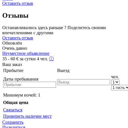
Оставить отзыв
Отзывы
Останавливались здесь раньше ? Поделитесь своими
впечатлениями с другими
Оставить отзыв
Обновлён
Очень давно
Неуместное объявление
35 - 60
€
за сутки 4 чел.
ⓘ
Ваш заказ
Прибытие
Выезд
чел.
Даты пребывания
Минимум ночей:
1
Общая цена
Связаться
Проверить наличие мест
Сохранить
Поделиться