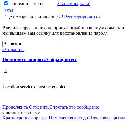
Забыли пароль?
Запомнить меня
Вход
Еще не зарегистрировались ?
Регистрироваться
Введите адрес эл.почты, привязанный к вашему аккаунту и
мы вышлем вам ссылку для восстановления пароля.
Отправить
Появились вопросы? обращайтесь
×
Location services must be enabled.
Продолжить
Отменить
Спрятать это сообщение
Сообщить о спаме
Краткосрочная аренда
Помесячная аренда
Почасовая аренда