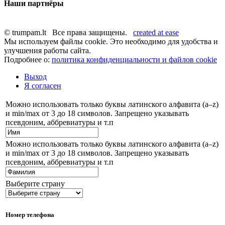
Наши партнёры
© trumpam.lt Все права защищены.
created at ease
Мы используем файлы cookie. Это необходимо для удобства и
улучшения работы сайта.
Подробнее о:
политика конфиденциальности и файлов cookie
Выход
Я согласен
Можно использовать только буквы латинского алфавита (a–z)
и min/max от 3 до 18 символов. Запрещено указывать
псевдоним, аббревиатуры и т.п
Можно использовать только буквы латинского алфавита (a–z)
и min/max от 3 до 18 символов. Запрещено указывать
псевдоним, аббревиатуры и т.п
Выберите страну
Номер телефона