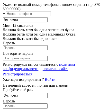
Укажите полный номер телефона с кодом страны ( пр. 370
600 00000)
+
Мин. 12 символов
Должна быть хотя бы одна заглавная буква.
Должна быть хотя бы одна маленькая буква.
Должно быть хотя бы одно число.
Пароль
Повторите пароль
Регистрируясь вы соглашаетесь с
политика
конфиденциальности
и
политика сайта
Регистрироваться
Уже зарегистрированы ?
Войти
Не верный адрес эл. почты или пароль
Пробуйте ещё раз.
Пароль