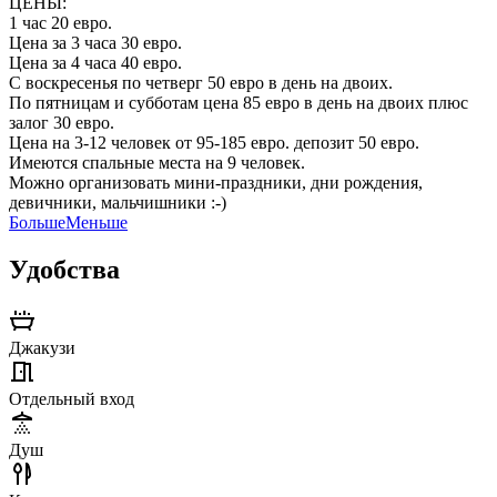
ЦЕНЫ:
1 час 20 евро.
Цена за 3 часа 30 евро.
Цена за 4 часа 40 евро.
С воскресенья по четверг 50 евро в день на двоих.
По пятницам и субботам цена 85 евро в день на двоих плюс
залог 30 евро.
Цена на 3-12 человек от 95-185 евро. депозит 50 евро.
Имеются спальные места на 9 человек.
Можно организовать мини-праздники, дни рождения,
девичники, мальчишники :-)
Больше
Меньше
Удобства
Джакузи
Отдельный вход
Душ