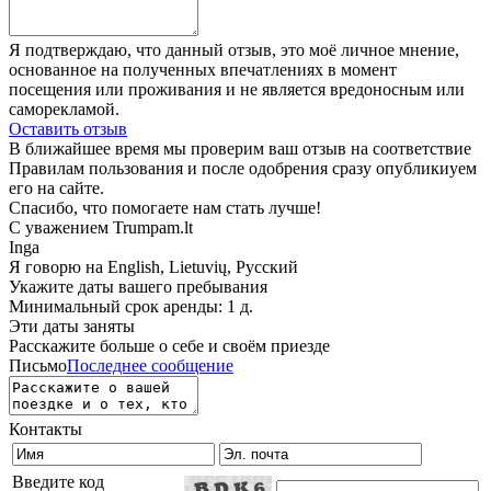
Я подтверждаю, что данный отзыв, это моё личное мнение,
основанное на полученных впечатлениях в момент
посещения или проживания и не является вредоносным или
саморекламой.
Оставить отзыв
В ближайшее время мы проверим ваш отзыв на соответствие
Правилам пользования и после одобрения сразу опубликиуем
его на сайте.
Спасибо, что помогаете нам стать лучше!
С уважением Trumpam.lt
Inga
Я говорю на
English, Lietuvių, Русский
Укажите даты вашего пребывания
Минимальный срок аренды: 1 д.
Эти даты заняты
Расскажите больше о себе и своём приезде
Письмо
Последнее сообщение
Контакты
Введите код