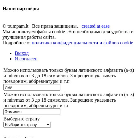
Наши партнёры
© trumpam.lt Все права защищены.
created at ease
Мы используем файлы cookie. Это необходимо для удобства и
улучшения работы сайта.
Подробнее о:
политика конфиденциальности и файлов cookie
Выход
Я согласен
Можно использовать только буквы латинского алфавита (a–z)
и min/max от 3 до 18 символов. Запрещено указывать
псевдоним, аббревиатуры и т.п
Можно использовать только буквы латинского алфавита (a–z)
и min/max от 3 до 18 символов. Запрещено указывать
псевдоним, аббревиатуры и т.п
Выберите страну