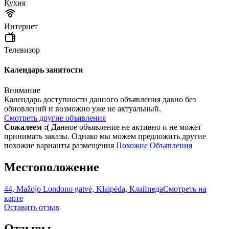
Кухня
Интернет
Телевизор
Календарь занятости
Внимание
Календарь доступности данного объявления давно без
обновлений и возможно уже не актуальный.
Смотреть другие объявления
Сожалеем :(
Данное объявление не активно и не может
принимать заказы. Однако мы можем предложить другие
похожие варианты размещения
Похожие Объявления
Местоположение
44, Mažojo Londono gatvė, Klaipėda, Клайпеда
Смотреть на
карте
Оставить отзыв
Отзывы