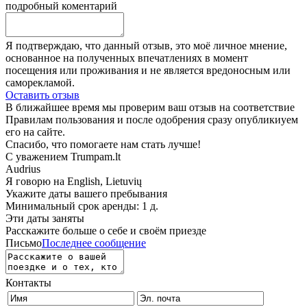
подробный коментарий
Я подтверждаю, что данный отзыв, это моё личное мнение,
основанное на полученных впечатлениях в момент
посещения или проживания и не является вредоносным или
саморекламой.
Оставить отзыв
В ближайшее время мы проверим ваш отзыв на соответствие
Правилам пользования и после одобрения сразу опубликиуем
его на сайте.
Спасибо, что помогаете нам стать лучше!
С уважением Trumpam.lt
Audrius
Я говорю на
English, Lietuvių
Укажите даты вашего пребывания
Минимальный срок аренды: 1 д.
Эти даты заняты
Расскажите больше о себе и своём приезде
Письмо
Последнее сообщение
Контакты