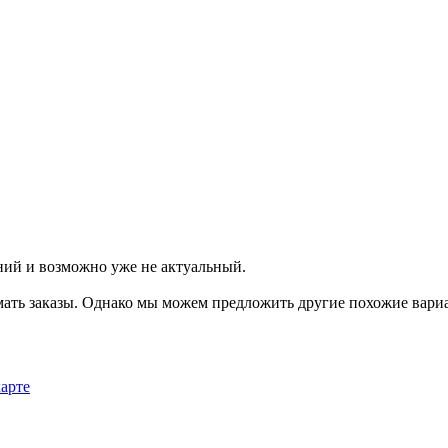
ний и возможно уже не актуальный.
мать заказы. Однако мы можем предложить другие похожие вар
карте