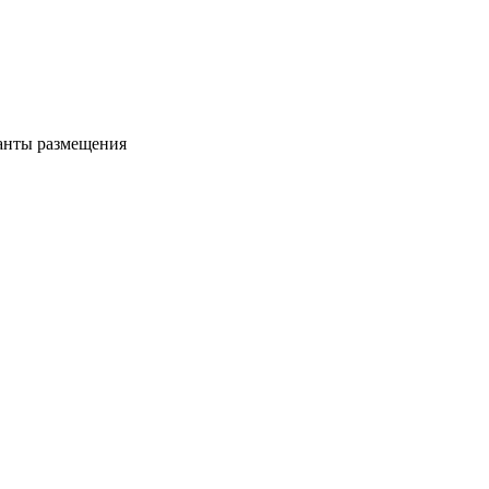
ианты размещения