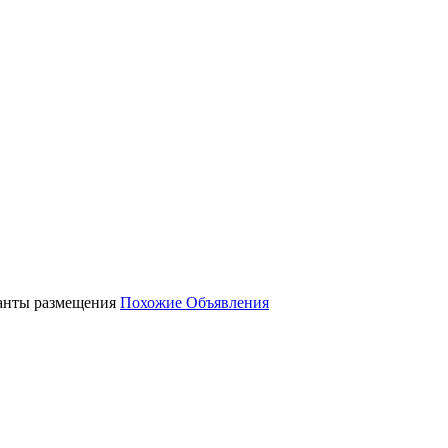
ианты размещения
Похожие Объявления