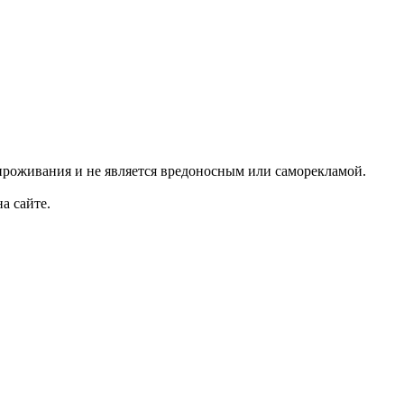
проживания и не является вредоносным или саморекламой.
а сайте.