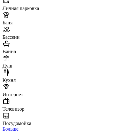
Личная парковка
Баня
Бассеин
Ванна
Душ
Кухня
Интернет
Телевизор
Посудомойка
Больше