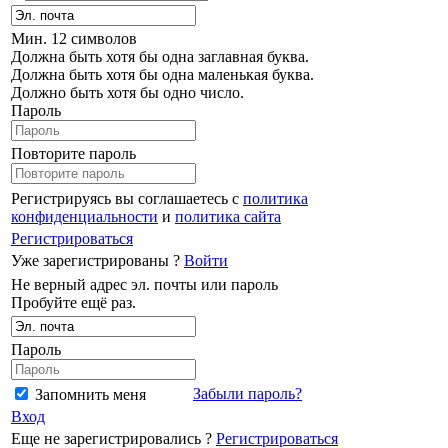
Мин. 12 символов
Должна быть хотя бы одна заглавная буква.
Должна быть хотя бы одна маленькая буква.
Должно быть хотя бы одно число.
Пароль
Повторите пароль
Регистрируясь вы соглашаетесь с
политика
конфиденциальности
и
политика сайта
Регистрироваться
Уже зарегистрированы ?
Войти
Не верный адрес эл. почты или пароль
Пробуйте ещё раз.
Пароль
Забыли пароль?
Запомнить меня
Вход
Еще не зарегистрировались ?
Регистрироваться