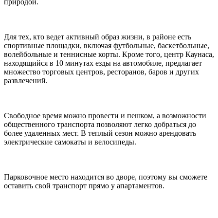
природой.
Для тех, кто ведет активный образ жизни, в районе есть
спортивные площадки, включая футбольные, баскетбольные,
волейбольные и теннисные корты. Кроме того, центр Каунаса,
находящийся в 10 минутах езды на автомобиле, предлагает
множество торговых центров, ресторанов, баров и других
развлечений.
Свободное время можно провести и пешком, а возможности
общественного транспорта позволяют легко добраться до
более удаленных мест. В теплый сезон можно арендовать
электрические самокаты и велосипеды.
Парковочное место находится во дворе, поэтому вы сможете
оставить свой транспорт прямо у апартаментов.