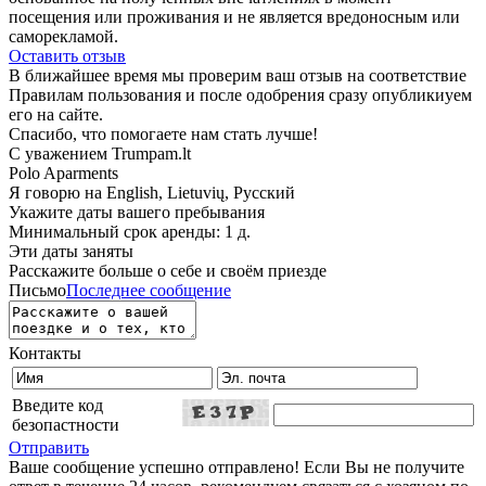
посещения или проживания и не является вредоносным или
саморекламой.
Оставить отзыв
В ближайшее время мы проверим ваш отзыв на соответствие
Правилам пользования и после одобрения сразу опубликиуем
его на сайте.
Спасибо, что помогаете нам стать лучше!
С уважением Trumpam.lt
Polo Aparments
Я говорю на
English, Lietuvių, Русский
Укажите даты вашего пребывания
Минимальный срок аренды: 1 д.
Эти даты заняты
Расскажите больше о себе и своём приезде
Письмо
Последнее сообщение
Контакты
Введите код
безопастности
Отправить
Ваше сообщение успешно отправлено! Если Вы не получите