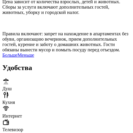
Цена зависит от количества взрослых, детей и животных.
Сборы за услуги включают дополнительных гостей,
животных, уборку и городской налог.
Правила включают: запрет на нахождение в апартаментах без
обуви, организацию вечеринок, прием дополнительных
гостей, курение и заботу о домашних животных. Гости
обязаны вынести мусор и помыть посуду перед отъездом.
Больше
Меньше
Удобства
Душ
Кухня
Интернет
Телевизор