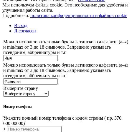
Мы используем файлы cookie. Это необходимо для удобства и
улучшения работы сайта.
Подробнее о:
политика конфиденциальности и файлов cookie
Выход
Я согласен
Можно использовать только буквы латинского алфавита (a–z)
и min/max от 3 до 18 символов. Запрещено указывать
псевдоним, аббревиатуры и т.п
Можно использовать только буквы латинского алфавита (a–z)
и min/max от 3 до 18 символов. Запрещено указывать
псевдоним, аббревиатуры и т.п
Выберите страну
Номер телефона
Укажите полный номер телефона с кодом страны ( пр. 370
600 00000)
+