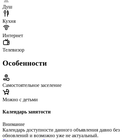
Душ
Кухня
Интернет
Телевизор
Особенности
Самостоятельное заселение
Можно с детьми
Календарь занятости
Внимание
Календарь доступности данного объявления давно без
обновлений и возможно уже не актуальный.