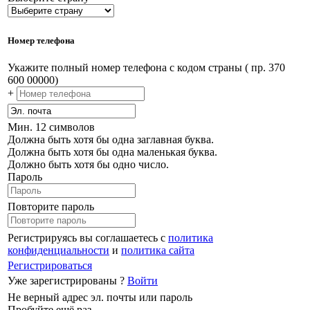
Номер телефона
Укажите полный номер телефона с кодом страны ( пр. 370
600 00000)
+
Мин. 12 символов
Должна быть хотя бы одна заглавная буква.
Должна быть хотя бы одна маленькая буква.
Должно быть хотя бы одно число.
Пароль
Повторите пароль
Регистрируясь вы соглашаетесь с
политика
конфиденциальности
и
политика сайта
Регистрироваться
Уже зарегистрированы ?
Войти
Не верный адрес эл. почты или пароль
Пробуйте ещё раз.