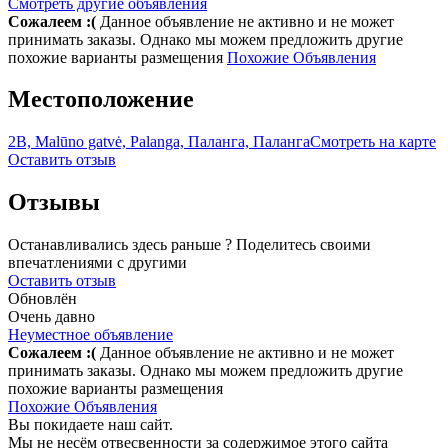
Смотреть другие объявления
Сожалеем :(
Данное объявление не активно и не может
принимать заказы. Однако мы можем предложить другие
похожие варианты размещения
Похожие Объявления
Местоположение
2B, Malūno gatvė, Palanga, Паланга, Паланга
Смотреть на карте
Оставить отзыв
Отзывы
Останавливались здесь раньше ? Поделитесь своими
впечатлениями с другими
Оставить отзыв
Обновлён
Очень давно
Неуместное объявление
Сожалеем :(
Данное объявление не активно и не может
принимать заказы. Однако мы можем предложить другие
похожие варианты размещения
Похожие Объявления
Вы покидаете наш сайт.
Мы не несём отвесвенности за содержимое этого сайта