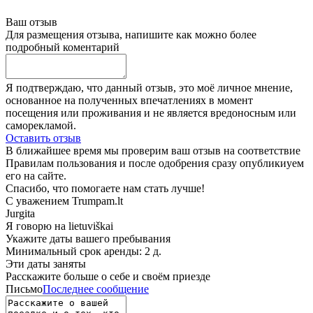
Ваш отзыв
Для размещения отзыва, напишите как можно более
подробный коментарий
Я подтверждаю, что данный отзыв, это моё личное мнение,
основанное на полученных впечатлениях в момент
посещения или проживания и не является вредоносным или
саморекламой.
Оставить отзыв
В ближайшее время мы проверим ваш отзыв на соответствие
Правилам пользования и после одобрения сразу опубликиуем
его на сайте.
Спасибо, что помогаете нам стать лучше!
С уважением Trumpam.lt
Jurgita
Я говорю на
lietuviškai
Укажите даты вашего пребывания
Минимальный срок аренды: 2 д.
Эти даты заняты
Расскажите больше о себе и своём приезде
Письмо
Последнее сообщение