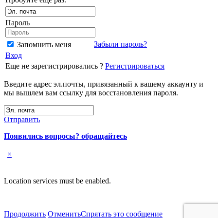
Пароль
Забыли пароль?
Запомнить меня
Вход
Еще не зарегистрировались ?
Регистрироваться
Введите адрес эл.почты, привязанный к вашему аккаунту и
мы вышлем вам ссылку для восстановления пароля.
Отправить
Появились вопросы? обращайтесь
×
Location services must be enabled.
Продолжить
Отменить
Спрятать это сообщение