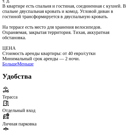
т. д.
В квартире есть спальня и гостиная, соединенная с кухней. В
спальне двуспальная кровать и комод. Угловой диван в
гостиной трансформируется в двуспальную кровать.
На террасе есть место для хранения велосипедов.
Охраняемая, закрытая территория. Тихая, аккуратная
обстановка.
ЦЕНА
Стоимость аренды квартиры: от 40 евро/сутки
Минимальный срок аренды — 2 ночи.
Больше
Меньше
Удобства
Терасса
Отдельный вход
Личная парковка