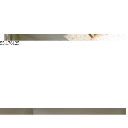
455,176125