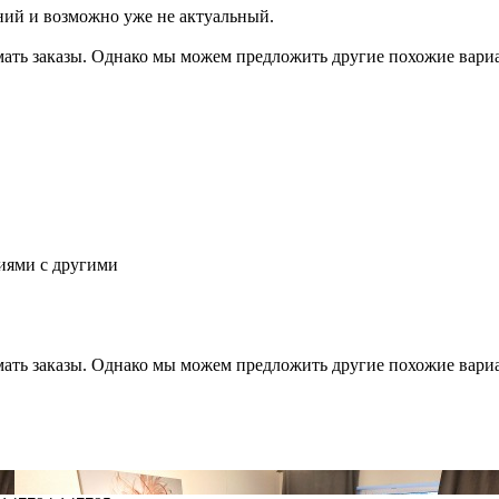
ний и возможно уже не актуальный.
мать заказы. Однако мы можем предложить другие похожие вар
иями с другими
мать заказы. Однако мы можем предложить другие похожие вар