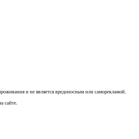
проживания и не является вредоносным или саморекламой.
а сайте.