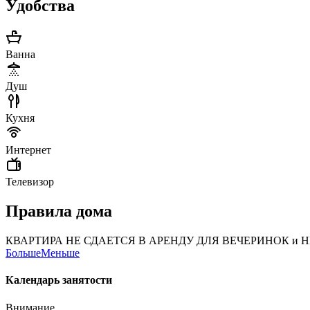
Удобства
Ванна
Душ
Кухня
Интернет
Телевизор
Правила дома
КВАРТИРА НЕ СДАЕТСЯ В АРЕНДУ ДЛЯ ВЕЧЕРИНОК и НЕСО
Больше
Меньше
Календарь занятости
Внимание