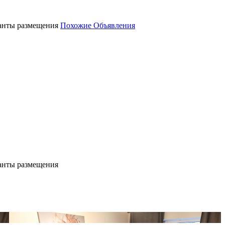
ианты размещения
Похожие Объявления
ианты размещения