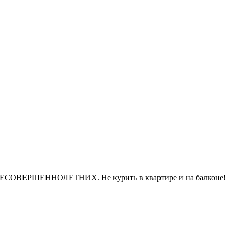
ВЕРШЕННОЛЕТНИХ. Не курить в квартире и на балконе!