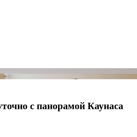
точно с панорамой Каунаса