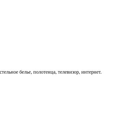
ельное белье, полотенца, телевизор, интернет.