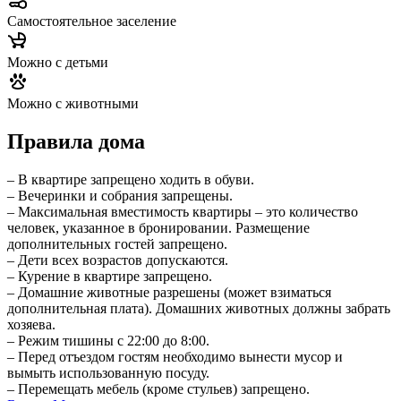
Самостоятельное заселение
Можно с детьми
Можно с животными
Правила дома
– В квартире запрещено ходить в обуви.
– Вечеринки и собрания запрещены.
– Максимальная вместимость квартиры – это количество
человек, указанное в бронировании. Размещение
дополнительных гостей запрещено.
– Дети всех возрастов допускаются.
– Курение в квартире запрещено.
– Домашние животные разрешены (может взиматься
дополнительная плата). Домашних животных должны забрать
хозяева.
– Режим тишины с 22:00 до 8:00.
– Перед отъездом гостям необходимо вынести мусор и
вымыть использованную посуду.
– Перемещать мебель (кроме стульев) запрещено.