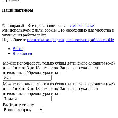
Наши партнёры
© trumpam.lt Все права защищены.
created at ease
Мы используем файлы cookie. Это необходимо для удобства и
улучшения работы сайта.
Подробнее о:
политика конфиденциальности и файлов cookie
Выход
Я согласен
Можно использовать только буквы латинского алфавита (a–z)
и min/max от 3 до 18 символов. Запрещено указывать
псевдоним, аббревиатуры и т.п
Можно использовать только буквы латинского алфавита (a–z)
и min/max от 3 до 18 символов. Запрещено указывать
псевдоним, аббревиатуры и т.п
Выберите страну