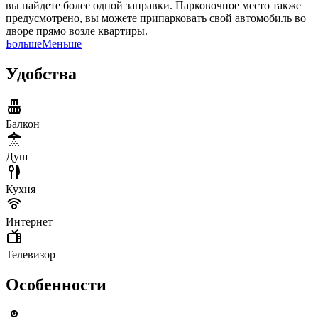
вы найдете более одной заправки. Парковочное место также
предусмотрено, вы можете припарковать свой автомобиль во
дворе прямо возле квартиры.
Больше
Меньше
Удобства
Балкон
Душ
Кухня
Интернет
Телевизор
Особенности