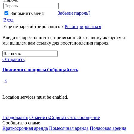
Забыли пароль?
Запомнить меня
Вход
Еще не зарегистрировались ?
Регистрироваться
Введите адрес эл.почты, привязанный к вашему аккаунту и
мы вышлем вам ссылку для восстановления пароля.
Отправить
Появились вопросы? обращайтесь
×
Location services must be enabled.
Продолжить
Отменить
Спрятать это сообщение
Сообщить о спаме
Краткосрочная аренда
Помесячная аренда
Почасовая аренда