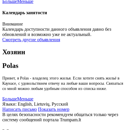
Больше
Меньше
Календарь занятости
Внимание
Календарь доступности данного объявления давно без
обновлений и возможно уже не актуальный.
Смотреть другие объявления
Хозяин
Polas
Привет, я Polas - владелец этого жилья. Если хотите снять жильё в
Каунасе, с удовольствием отвечу на любые ваши вопросы. Связаться
со мной можно любым удобным способом из списка ниже.
Больше
Меньше
Языки:
English, Lietuvių, Русский
Написать письмо
Показать номер
В целях безопасности рекомендуем общаться только через
систему сообщений портала Trumpam.lt