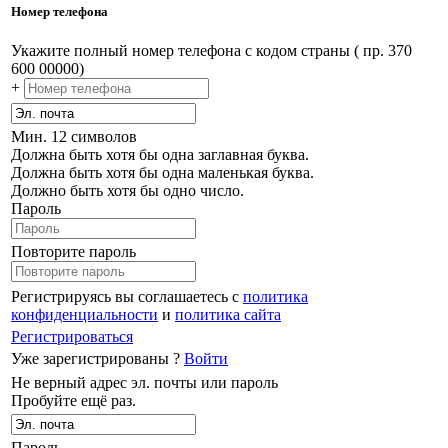
Номер телефона
Укажите полный номер телефона с кодом страны ( пр. 370
600 00000)
+
Мин. 12 символов
Должна быть хотя бы одна заглавная буква.
Должна быть хотя бы одна маленькая буква.
Должно быть хотя бы одно число.
Пароль
Повторите пароль
Регистрируясь вы соглашаетесь с
политика
конфиденциальности
и
политика сайта
Регистрироваться
Уже зарегистрированы ?
Войти
Не верный адрес эл. почты или пароль
Пробуйте ещё раз.
Пароль