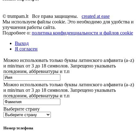
© trumpam.lt Все права защищены.
created at ease
Мы используем файлы cookie. Это необходимо для удобства и
улучшения работы сайта.
Подробнее о:
политика конфиденциальности и файлов cookie
Выход
Я согласен
Можно использовать только буквы латинского алфавита (a–z)
и min/max от 3 до 18 символов. Запрещено указывать
псевдоним, аббревиатуры и т.п
Можно использовать только буквы латинского алфавита (a–z)
и min/max от 3 до 18 символов. Запрещено указывать
псевдоним, аббревиатуры и т.п
Выберите страну
Номер телефона