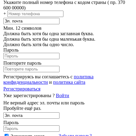
Укажите полный номер телефона с кодом страны ( пр. 370
600 00000)
+
Мин. 12 символов
Должна быть хотя бы одна заглавная буква.
Должна быть хотя бы одна маленькая буква.
Должно быть хотя бы одно число.
Пароль
Повторите пароль
Регистрируясь вы соглашаетесь с
политика
конфиденциальности
и
политика сайта
Регистрироваться
Уже зарегистрированы ?
Войти
Не верный адрес эл. почты или пароль
Пробуйте ещё раз.
Пароль
Забыли пароль?