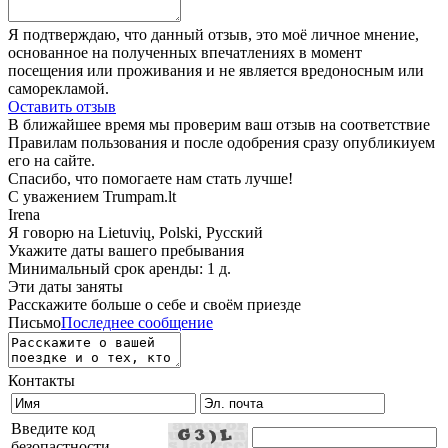
Я подтверждаю, что данный отзыв, это моё личное мнение,
основанное на полученных впечатлениях в момент
посещения или проживания и не является вредоносным или
саморекламой.
Оставить отзыв
В ближайшее время мы проверим ваш отзыв на соответствие
Правилам пользования и после одобрения сразу опубликиуем
его на сайте.
Спасибо, что помогаете нам стать лучше!
С уважением Trumpam.lt
Irena
Я говорю на
Lietuvių, Polski, Русский
Укажите даты вашего пребывания
Минимальный срок аренды: 1 д.
Эти даты заняты
Расскажите больше о себе и своём приезде
Письмо
Последнее сообщение
Контакты
Введите код
безопастности