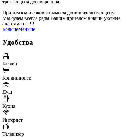
третего цена договоренная.
Принимаем и с животными за дополнительную цену.
Мы будем всегда рады Вашим приездом в наши уютные
апартаменты!!!
Больше
Меньше
Удобства
Балкон
Кондиционер
Душ
Кухня
Интернет
Телевизор