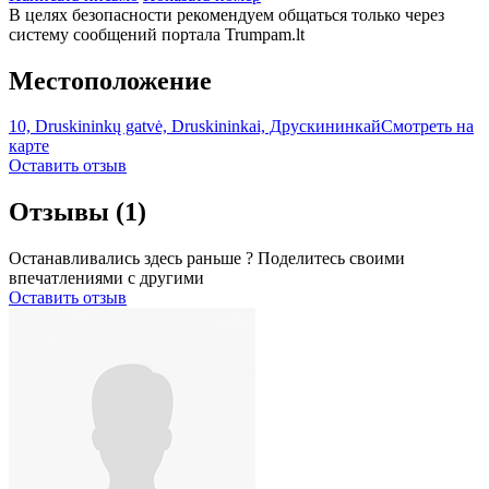
В целях безопасности рекомендуем общаться только через
систему сообщений портала Trumpam.lt
Местоположение
10, Druskininkų gatvė, Druskininkai, Друскининкай
Смотреть на
карте
Оставить отзыв
Отзывы
(1)
Останавливались здесь раньше ? Поделитесь своими
впечатлениями с другими
Оставить отзыв