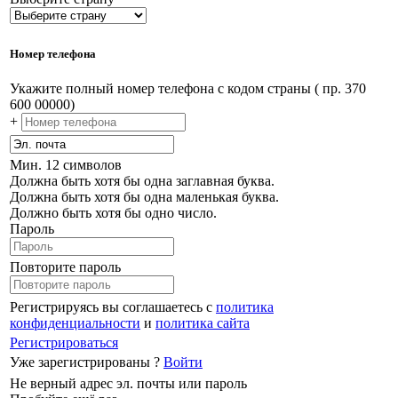
Номер телефона
Укажите полный номер телефона с кодом страны ( пр. 370
600 00000)
+
Мин. 12 символов
Должна быть хотя бы одна заглавная буква.
Должна быть хотя бы одна маленькая буква.
Должно быть хотя бы одно число.
Пароль
Повторите пароль
Регистрируясь вы соглашаетесь с
политика
конфиденциальности
и
политика сайта
Регистрироваться
Уже зарегистрированы ?
Войти
Не верный адрес эл. почты или пароль