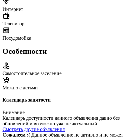
Интернет
Телевизор
Посудомойка
Особенности
Самостоятельное заселение
Можно с детьми
Календарь занятости
Внимание
Календарь доступности данного объявления давно без
обновлений и возможно уже не актуальный.
Смотреть другие объявления
Сожалеем :(
Данное объявление не активно и не может