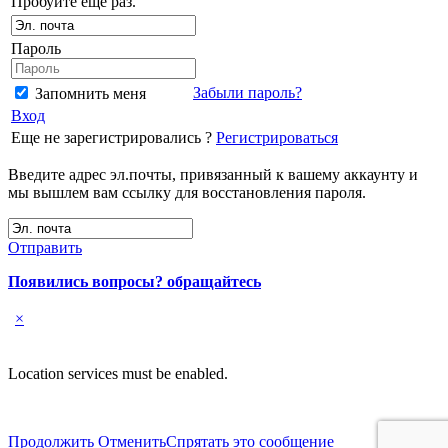
Пробуйте ещё раз.
Пароль
Забыли пароль?
Запомнить меня
Вход
Еще не зарегистрировались ?
Регистрироваться
Введите адрес эл.почты, привязанный к вашему аккаунту и
мы вышлем вам ссылку для восстановления пароля.
Отправить
Появились вопросы? обращайтесь
×
Location services must be enabled.
Продолжить
Отменить
Спрятать это сообщение