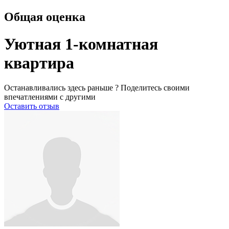
Общая оценка
Уютная 1-комнатная
квартира
Останавливались здесь раньше ? Поделитесь своими
впечатлениями с другими
Оставить отзыв