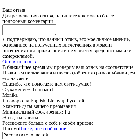
Ваш отзыв
Для размещения отзыва, напишите как можно более
подробный коментарий
Я подтверждаю, что данный отзыв, это моё личное мнение,
основанное на полученных впечатлениях в момент
посещения или проживания и не является вредоносным или
саморекламой.
Оставить отзыв
В ближайшее время мы проверим ваш отзыв на соответствие
Правилам пользования и после одобрения сразу опубликиуем
его на сайте.
Спасибо, что помогаете нам стать лучше!
С уважением Trumpam.lt
Monika
Я говорю на
English, Lietuvių, Русский
Укажите даты вашего пребывания
Минимальный срок аренды: 1 д.
Эти даты заняты
Расскажите больше о себе и своём приезде
Письмо
Последнее сообщение