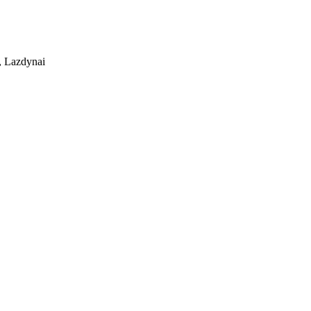
, Lazdynai