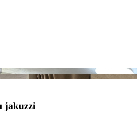
u jakuzzi