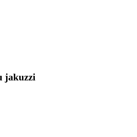
u jakuzzi