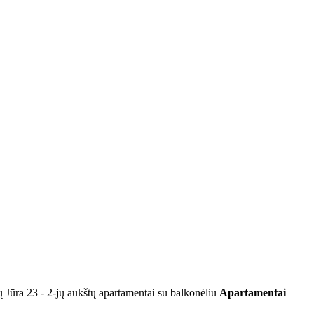
ų Jūra 23 - 2-jų aukštų apartamentai su balkonėliu
Apartamentai