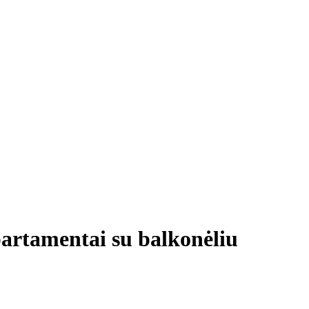
partamentai su balkonėliu