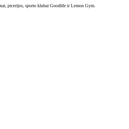
anai, picerijos, sporto klubai Goodlife ir Lemon Gym.