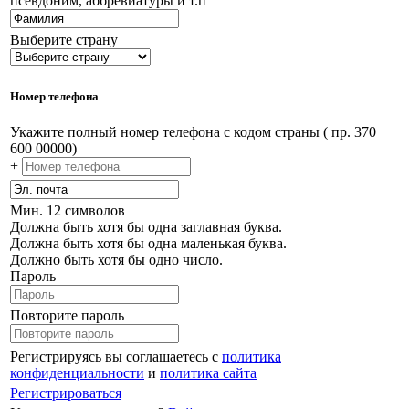
псевдоним, аббревиатуры и т.п
Выберите страну
Номер телефона
Укажите полный номер телефона с кодом страны ( пр. 370
600 00000)
+
Мин. 12 символов
Должна быть хотя бы одна заглавная буква.
Должна быть хотя бы одна маленькая буква.
Должно быть хотя бы одно число.
Пароль
Повторите пароль
Регистрируясь вы соглашаетесь с
политика
конфиденциальности
и
политика сайта
Регистрироваться