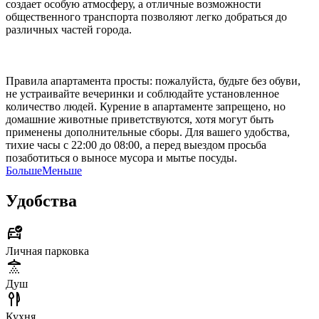
создает особую атмосферу, а отличные возможности
общественного транспорта позволяют легко добраться до
различных частей города.
Правила апартамента просты: пожалуйста, будьте без обуви,
не устраивайте вечеринки и соблюдайте установленное
количество людей. Курение в апартаменте запрещено, но
домашние животные приветствуются, хотя могут быть
применены дополнительные сборы. Для вашего удобства,
тихие часы с 22:00 до 08:00, а перед выездом просьба
позаботиться о выносе мусора и мытье посуды.
Больше
Меньше
Удобства
Личная парковка
Душ
Кухня