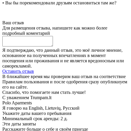
• Вы бы порекомендовали друзьям остановиться там же?
Ваш отзыв
Для размещения отзыва, напишите как можно более
подробный коментарий
Я подтверждаю, что данный отзыв, это моё личное мнение,
основанное на полученных впечатлениях в момент
посещения или проживания и не является вредоносным или
саморекламой.
Оставить отзыв
В ближайшее время мы проверим ваш отзыв на соответствие
Правилам пользования и после одобрения сразу опубликиуем
его на сайте.
Спасибо, что помогаете нам стать лучше!
С уважением Trumpam.lt
Polo Aparments
Я говорю на
English, Lietuvių, Русский
Укажите даты вашего пребывания
Минимальный срок аренды: 2 д.
Эти даты заняты
Расскажите больше о себе и своём приезде