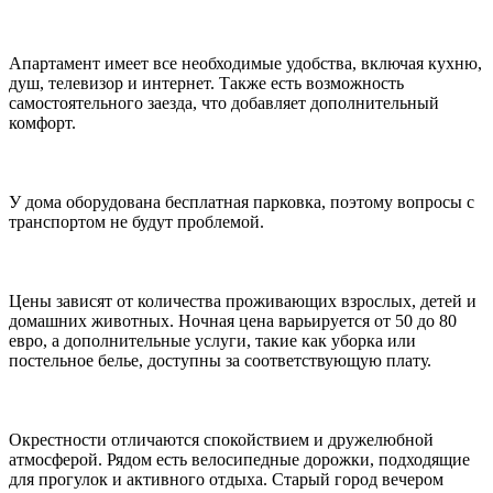
Апартамент имеет все необходимые удобства, включая кухню,
душ, телевизор и интернет. Также есть возможность
самостоятельного заезда, что добавляет дополнительный
комфорт.
У дома оборудована бесплатная парковка, поэтому вопросы с
транспортом не будут проблемой.
Цены зависят от количества проживающих взрослых, детей и
домашних животных. Ночная цена варьируется от 50 до 80
евро, а дополнительные услуги, такие как уборка или
постельное белье, доступны за соответствующую плату.
Окрестности отличаются спокойствием и дружелюбной
атмосферой. Рядом есть велосипедные дорожки, подходящие
для прогулок и активного отдыха. Старый город вечером