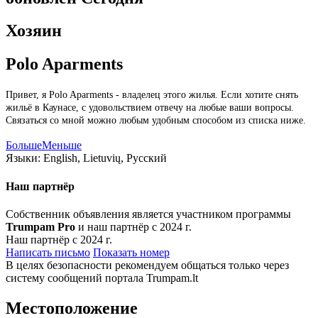
Хозяин
Polo Aparments
Привет, я Polo Aparments - владелец этого жилья. Если хотите снять
жильё в Каунасе, с удовольствием отвечу на любые ваши вопросы.
Связаться со мной можно любым удобным способом из списка ниже.
Больше
Меньше
Языки:
English, Lietuvių, Русский
Наш партнёр
Собственник объявления является участником программы
Trumpam Pro
и наш партнёр с 2024 г.
Наш партнёр с 2024 г.
Написать письмо
Показать номер
В целях безопасности рекомендуем общаться только через
систему сообщений портала Trumpam.lt
Местоположение