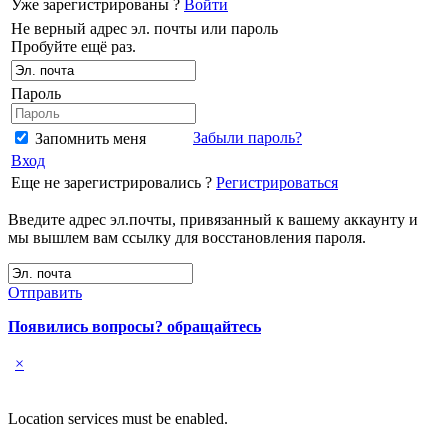
Уже зарегистрированы ?
Войти
Не верный адрес эл. почты или пароль
Пробуйте ещё раз.
Пароль
Забыли пароль?
Запомнить меня
Вход
Еще не зарегистрировались ?
Регистрироваться
Введите адрес эл.почты, привязанный к вашему аккаунту и
мы вышлем вам ссылку для восстановления пароля.
Отправить
Появились вопросы? обращайтесь
×
Location services must be enabled.