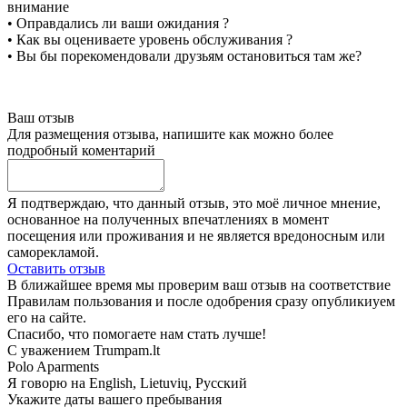
внимание
• Оправдались ли ваши ожидания ?
• Как вы оцениваете уровень обслуживания ?
• Вы бы порекомендовали друзьям остановиться там же?
Ваш отзыв
Для размещения отзыва, напишите как можно более
подробный коментарий
Я подтверждаю, что данный отзыв, это моё личное мнение,
основанное на полученных впечатлениях в момент
посещения или проживания и не является вредоносным или
саморекламой.
Оставить отзыв
В ближайшее время мы проверим ваш отзыв на соответствие
Правилам пользования и после одобрения сразу опубликиуем
его на сайте.
Спасибо, что помогаете нам стать лучше!
С уважением Trumpam.lt
Polo Aparments
Я говорю на
English, Lietuvių, Русский
Укажите даты вашего пребывания