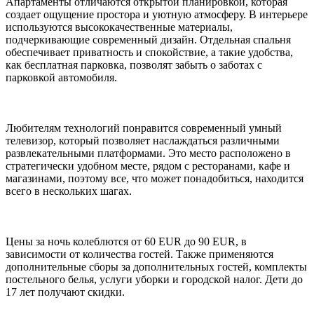
Апартаменты отличаются открытой планировкой, которая
создает ощущение простора и уютную атмосферу. В интерьере
используются высококачественные материалы,
подчеркивающие современный дизайн. Отдельная спальня
обеспечивает приватность и спокойствие, а такие удобства,
как бесплатная парковка, позволят забыть о заботах с
парковкой автомобиля.
Любителям технологий понравится современный умный
телевизор, который позволяет наслаждаться различными
развлекательными платформами. Это место расположено в
стратегически удобном месте, рядом с ресторанами, кафе и
магазинами, поэтому все, что может понадобиться, находится
всего в нескольких шагах.
Цены за ночь колеблются от 60 EUR до 90 EUR, в
зависимости от количества гостей. Также применяются
дополнительные сборы за дополнительных гостей, комплекты
постельного белья, услуги уборки и городской налог. Дети до
17 лет получают скидки.