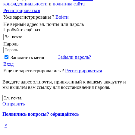
конфиденциальности
и
политика сайта
Регистрироваться
Уже зарегистрированы ?
Войти
Не верный адрес эл. почты или пароль
Пробуйте ещё раз.
Пароль
Забыли пароль?
Запомнить меня
Вход
Еще не зарегистрировались ?
Регистрироваться
Введите адрес эл.почты, привязанный к вашему аккаунту и
мы вышлем вам ссылку для восстановления пароля.
Отправить
Появились вопросы? обращайтесь
×