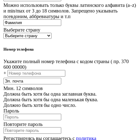
Можно использовать только буквы латинского алфавита (a–z)
и min/max от 3 до 18 символов. Запрещено указывать
псевдоним, аббревиатуры и т.п
Выберите страну
Номер телефона
Укажите полный номер телефона с кодом страны ( пр. 370
600 00000)
+
Мин. 12 символов
Должна быть хотя бы одна заглавная буква.
Должна быть хотя бы одна маленькая буква.
Должно быть хотя бы одно число.
Пароль
Повторите пароль
Регистрируясь вы соглашаетесь с
политика