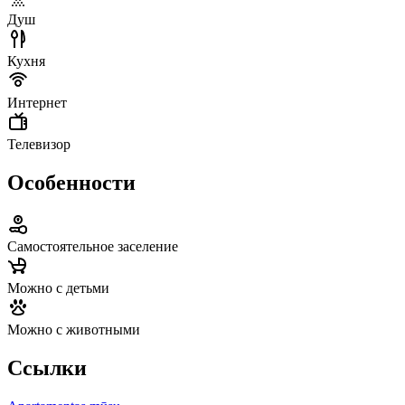
Душ
Кухня
Интернет
Телевизор
Особенности
Самостоятельное заселение
Можно с детьми
Можно с животными
Ссылки