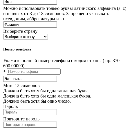
Можно использовать только буквы латинского алфавита (a–z)
и min/max от 3 до 18 символов. Запрещено указывать
псевдоним, аббревиатуры и т.п
Выберите страну
Номер телефона
Укажите полный номер телефона с кодом страны ( пр. 370
600 00000)
+
Мин. 12 символов
Должна быть хотя бы одна заглавная буква.
Должна быть хотя бы одна маленькая буква.
Должно быть хотя бы одно число.
Пароль
Повторите пароль