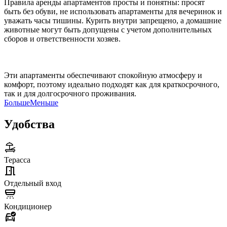
Правила аренды апартаментов просты и понятны: просят
быть без обуви, не использовать апартаменты для вечеринок и
уважать часы тишины. Курить внутри запрещено, а домашние
животные могут быть допущены с учетом дополнительных
сборов и ответственности хозяев.
Эти апартаменты обеспечивают спокойную атмосферу и
комфорт, поэтому идеально подходят как для краткосрочного,
так и для долгосрочного проживания.
Больше
Меньше
Удобства
Терасса
Отдельный вход
Кондиционер