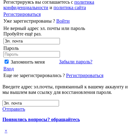
Регистрируясь вы соглашаетесь с
политика
конфиденциальности
и
политика сайта
Регистрироваться
Уже зарегистрированы ?
Войти
Не верный адрес эл. почты или пароль
Пробуйте ещё раз.
Пароль
Забыли пароль?
Запомнить меня
Вход
Еще не зарегистрировались ?
Регистрироваться
Введите адрес эл.почты, привязанный к вашему аккаунту и
мы вышлем вам ссылку для восстановления пароля.
Отправить
Появились вопросы? обращайтесь
×