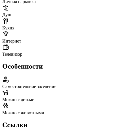
Личная парковка
Душ
Кухня
Интернет
Телевизор
Особенности
Самостоятельное заселение
Можно с детьми
Можно с животными
Ссылки