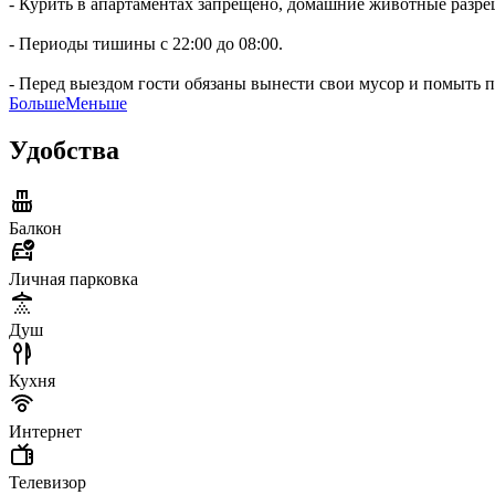
- Курить в апартаментах запрещено, домашние животные разр
- Периоды тишины с 22:00 до 08:00.
- Перед выездом гости обязаны вынести свои мусор и помыть п
Больше
Меньше
Удобства
Балкон
Личная парковка
Душ
Кухня
Интернет
Телевизор