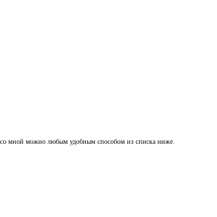
ься со мной можно любым удобным способом из списка ниже.