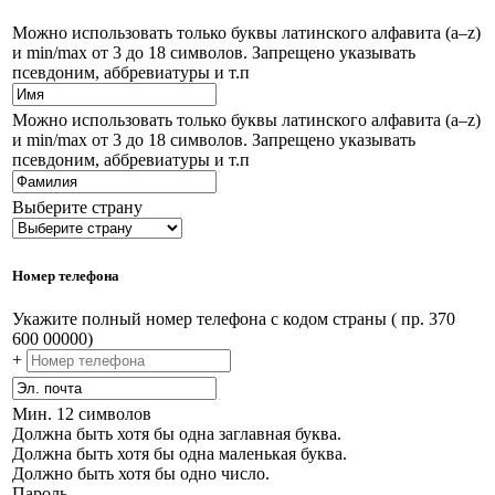
Можно использовать только буквы латинского алфавита (a–z)
и min/max от 3 до 18 символов. Запрещено указывать
псевдоним, аббревиатуры и т.п
Можно использовать только буквы латинского алфавита (a–z)
и min/max от 3 до 18 символов. Запрещено указывать
псевдоним, аббревиатуры и т.п
Выберите страну
Номер телефона
Укажите полный номер телефона с кодом страны ( пр. 370
600 00000)
+
Мин. 12 символов
Должна быть хотя бы одна заглавная буква.
Должна быть хотя бы одна маленькая буква.
Должно быть хотя бы одно число.
Пароль