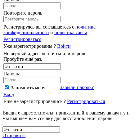
Повторите пароль
Регистрируясь вы соглашаетесь с
политика
конфиденциальности
и
политика сайта
Регистрироваться
Уже зарегистрированы ?
Войти
Не верный адрес эл. почты или пароль
Пробуйте ещё раз.
Пароль
Забыли пароль?
Запомнить меня
Вход
Еще не зарегистрировались ?
Регистрироваться
Введите адрес эл.почты, привязанный к вашему аккаунту и
мы вышлем вам ссылку для восстановления пароля.
Отправить