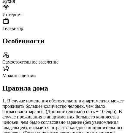
Кухня
Интернет
Телевизор
Особенности
Самостоятельное заселение
Можно с детьми
Правила дома
1. В случае изменения обстоятельств в апартаментах может
проживать большее количество человек, чем было
согласовано заранее. (Дополнительный гость + 10 евро). В
случае проживания в апартаментах большего количества
человек, чем было согласовано заранее (без уведомления
владельцев), взимается штраф за каждого дополнительного
человека. (Гости считаются дополнительными лицами).