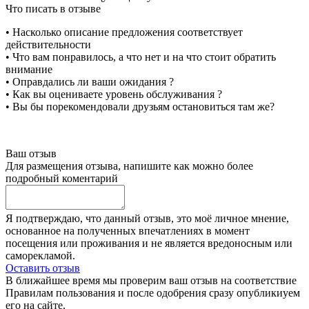
Что писать в отзыве
• Насколько описание предложения соответствует
действительности
• Что вам понравилось, а что нет и на что стоит обратить
внимание
• Оправдались ли ваши ожидания ?
• Как вы оцениваете уровень обслуживания ?
• Вы бы порекомендовали друзьям остановиться там же?
Ваш отзыв
Для размещения отзыва, напишите как можно более
подробный коментарий
Я подтверждаю, что данный отзыв, это моё личное мнение,
основанное на полученных впечатлениях в момент
посещения или проживания и не является вредоносным или
саморекламой.
Оставить отзыв
В ближайшее время мы проверим ваш отзыв на соответствие
Правилам пользования и после одобрения сразу опубликиуем
его на сайте.