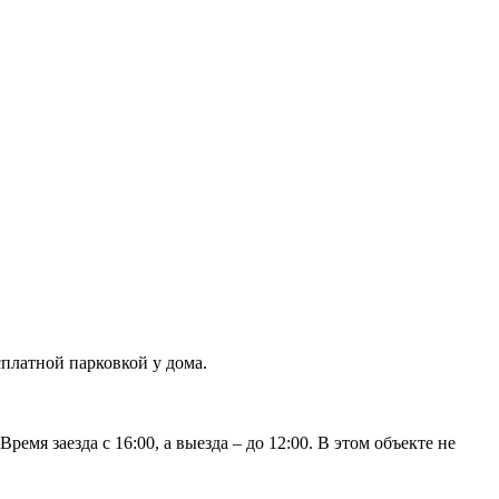
сплатной парковкой у дома.
я заезда с 16:00, а выезда – до 12:00. В этом объекте не