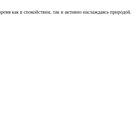
ремя как в спокойствии, так и активно наслаждаясь природой.