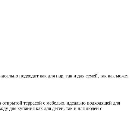
еально подходит как для пар, так и для семей, так как может
я открытой террасой с мебелью, идеально подходящей для
ду для купания как для детей, так и для людей с