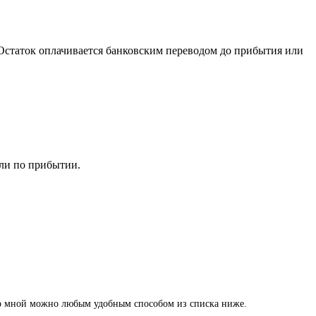
 Остаток оплачивается банковским переводом до прибытия или
или по прибытии.
 со мной можно любым удобным способом из списка ниже.