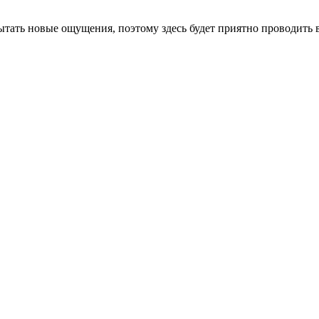
ытать новые ощущения, поэтому здесь будет приятно проводить в