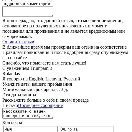
подробный коментарий
Я подтверждаю, что данный отзыв, это моё личное мнение,
основанное на полученных впечатлениях в момент
посещения или проживания и не является вредоносным или
саморекламой.
Оставить отзыв
В ближайшее время мы проверим ваш отзыв на соответствие
Правилам пользования и после одобрения сразу опубликиуем
его на сайте.
Спасибо, что помогаете нам стать лучше!
С уважением Trumpam.lt
Rolandas
Я говорю на
English, Lietuvių, Русский
Укажите даты вашего пребывания
Минимальный срок аренды: 3 д.
Эти даты заняты
Расскажите больше о себе и своём приезде
Письмо
Последнее сообщение
Контакты