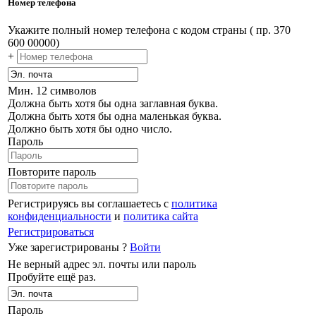
Номер телефона
Укажите полный номер телефона с кодом страны ( пр. 370
600 00000)
+
Мин. 12 символов
Должна быть хотя бы одна заглавная буква.
Должна быть хотя бы одна маленькая буква.
Должно быть хотя бы одно число.
Пароль
Повторите пароль
Регистрируясь вы соглашаетесь с
политика
конфиденциальности
и
политика сайта
Регистрироваться
Уже зарегистрированы ?
Войти
Не верный адрес эл. почты или пароль
Пробуйте ещё раз.
Пароль