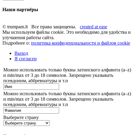
Наши партнёры
© trumpam.lt Все права защищены.
created at ease
Мы используем файлы cookie. Это необходимо для удобства и
улучшения работы сайта.
Подробнее о:
политика конфиденциальности и файлов cookie
Выход
Я согласен
Можно использовать только буквы латинского алфавита (a–z)
и min/max от 3 до 18 символов. Запрещено указывать
псевдоним, аббревиатуры и т.п
Можно использовать только буквы латинского алфавита (a–z)
и min/max от 3 до 18 символов. Запрещено указывать
псевдоним, аббревиатуры и т.п
Выберите страну