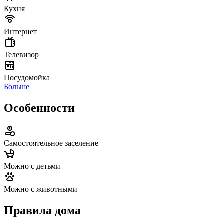
Кухня
Интернет
Телевизор
Посудомойка
Больше
Особенности
Самостоятельное заселение
Можно с детьми
Можно с животными
Правила дома