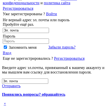
конфиденциальности
и
политика сайта
Регистрироваться
Уже зарегистрированы ?
Войти
Не верный адрес эл. почты или пароль
Пробуйте ещё раз.
Пароль
Забыли пароль?
Запомнить меня
Вход
Еще не зарегистрировались ?
Регистрироваться
Введите адрес эл.почты, привязанный к вашему аккаунту и
мы вышлем вам ссылку для восстановления пароля.
Отправить
Появились вопросы? обращайтесь
×