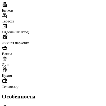
Балкон
Терасса
Отдельный вход
Личная парковка
Ванна
Душ
Кухня
Телевизор
Особенности