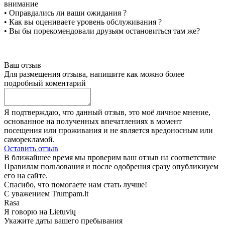
внимание
• Оправдались ли ваши ожидания ?
• Как вы оцениваете уровень обслуживания ?
• Вы бы порекомендовали друзьям остановиться там же?
Ваш отзыв
Для размещения отзыва, напишите как можно более
подробный коментарий
Я подтверждаю, что данный отзыв, это моё личное мнение,
основанное на полученных впечатлениях в момент
посещения или проживания и не является вредоносным или
саморекламой.
Оставить отзыв
В ближайшее время мы проверим ваш отзыв на соответствие
Правилам пользования и после одобрения сразу опубликиуем
его на сайте.
Спасибо, что помогаете нам стать лучше!
С уважением Trumpam.lt
Rasa
Я говорю на
Lietuvių
Укажите даты вашего пребывания