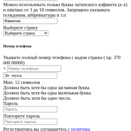
Можно использовать только буквы латинского алфавита (a–z)
и min/max от 3 до 18 символов. Запрещено указывать
псевдоним, аббревиатуры и т.п
Выберите страну
Номер телефона
Укажите полный номер телефона с кодом страны ( пр. 370
600 00000)
+
Мин. 12 символов
Должна быть хотя бы одна заглавная буква.
Должна быть хотя бы одна маленькая буква.
Должно быть хотя бы одно число.
Пароль
Повторите пароль
Регистрируясь вы соглашаетесь с
политика