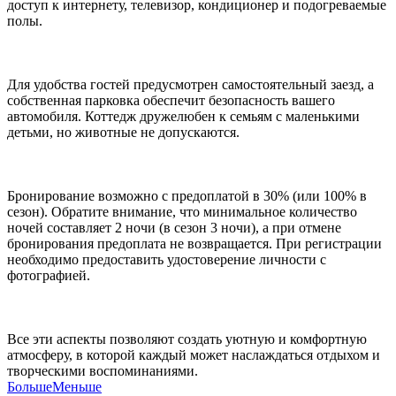
доступ к интернету, телевизор, кондиционер и подогреваемые
полы.
Для удобства гостей предусмотрен самостоятельный заезд, а
собственная парковка обеспечит безопасность вашего
автомобиля. Коттедж дружелюбен к семьям с маленькими
детьми, но животные не допускаются.
Бронирование возможно с предоплатой в 30% (или 100% в
сезон). Обратите внимание, что минимальное количество
ночей составляет 2 ночи (в сезон 3 ночи), а при отмене
бронирования предоплата не возвращается. При регистрации
необходимо предоставить удостоверение личности с
фотографией.
Все эти аспекты позволяют создать уютную и комфортную
атмосферу, в которой каждый может наслаждаться отдыхом и
творческими воспоминаниями.
Больше
Меньше