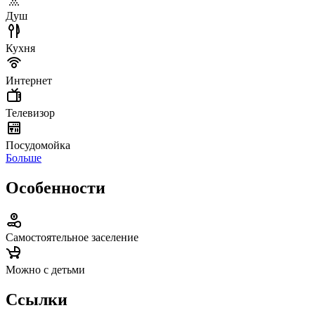
Душ
Кухня
Интернет
Телевизор
Посудомойка
Больше
Особенности
Самостоятельное заселение
Можно с детьми
Ссылки