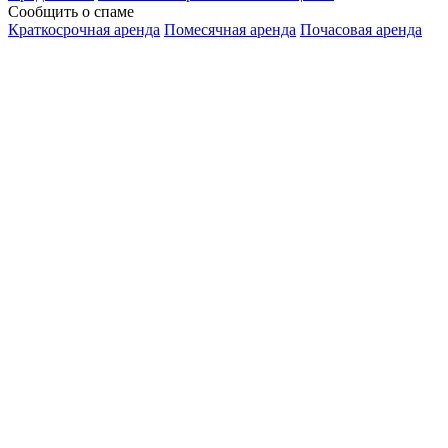
Сообщить о спаме
Краткосрочная аренда
Помесячная аренда
Почасовая аренда