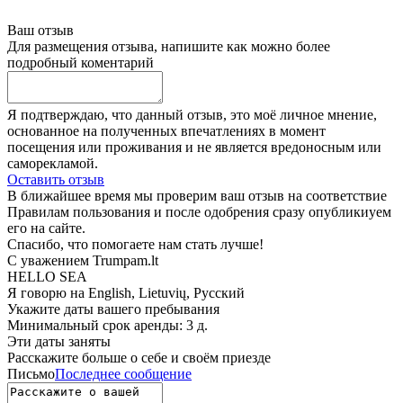
Ваш отзыв
Для размещения отзыва, напишите как можно более
подробный коментарий
Я подтверждаю, что данный отзыв, это моё личное мнение,
основанное на полученных впечатлениях в момент
посещения или проживания и не является вредоносным или
саморекламой.
Оставить отзыв
В ближайшее время мы проверим ваш отзыв на соответствие
Правилам пользования и после одобрения сразу опубликиуем
его на сайте.
Спасибо, что помогаете нам стать лучше!
С уважением Trumpam.lt
HELLO SEA
Я говорю на
English, Lietuvių, Русский
Укажите даты вашего пребывания
Минимальный срок аренды: 3 д.
Эти даты заняты
Расскажите больше о себе и своём приезде
Письмо
Последнее сообщение