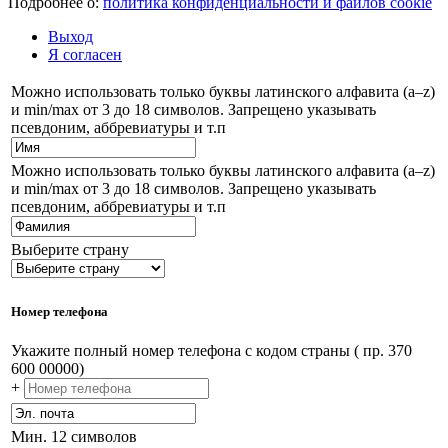
Подробнее о:
политика конфиденциальности и файлов cookie
Выход
Я согласен
Можно использовать только буквы латинского алфавита (a–z)
и min/max от 3 до 18 символов. Запрещено указывать
псевдоним, аббревиатуры и т.п
Можно использовать только буквы латинского алфавита (a–z)
и min/max от 3 до 18 символов. Запрещено указывать
псевдоним, аббревиатуры и т.п
Выберите страну
Номер телефона
Укажите полный номер телефона с кодом страны ( пр. 370
600 00000)
+
Мин. 12 символов