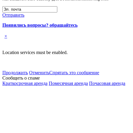
Отправить
Появились вопросы? обращайтесь
×
Location services must be enabled.
Продолжить
Отменить
Спрятать это сообщение
Сообщить о спаме
Краткосрочная аренда
Помесячная аренда
Почасовая аренда