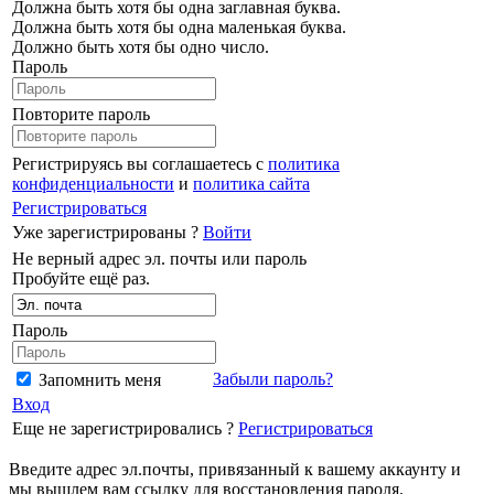
Должна быть хотя бы одна заглавная буква.
Должна быть хотя бы одна маленькая буква.
Должно быть хотя бы одно число.
Пароль
Повторите пароль
Регистрируясь вы соглашаетесь с
политика
конфиденциальности
и
политика сайта
Регистрироваться
Уже зарегистрированы ?
Войти
Не верный адрес эл. почты или пароль
Пробуйте ещё раз.
Пароль
Забыли пароль?
Запомнить меня
Вход
Еще не зарегистрировались ?
Регистрироваться
Введите адрес эл.почты, привязанный к вашему аккаунту и
мы вышлем вам ссылку для восстановления пароля.