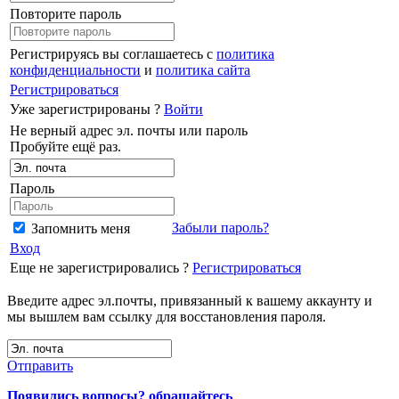
Повторите пароль
Регистрируясь вы соглашаетесь с
политика
конфиденциальности
и
политика сайта
Регистрироваться
Уже зарегистрированы ?
Войти
Не верный адрес эл. почты или пароль
Пробуйте ещё раз.
Пароль
Забыли пароль?
Запомнить меня
Вход
Еще не зарегистрировались ?
Регистрироваться
Введите адрес эл.почты, привязанный к вашему аккаунту и
мы вышлем вам ссылку для восстановления пароля.
Отправить
Появились вопросы? обращайтесь