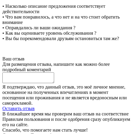
• Насколько описание предложения соответствует
действительности
• Что вам понравилось, а что нет и на что стоит обратить
внимание
• Оправдались ли ваши ожидания ?
• Как вы оцениваете уровень обслуживания ?
• Вы бы порекомендовали друзьям остановиться там же?
Ваш отзыв
Для размещения отзыва, напишите как можно более
подробный коментарий
Я подтверждаю, что данный отзыв, это моё личное мнение,
основанное на полученных впечатлениях в момент
посещения или проживания и не является вредоносным или
саморекламой.
Оставить отзыв
В ближайшее время мы проверим ваш отзыв на соответствие
Правилам пользования и после одобрения сразу опубликиуем
его на сайте.
Спасибо, что помогаете нам стать лучше!