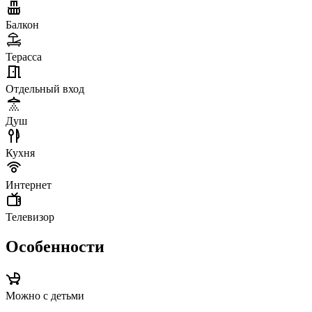
Балкон
Терасса
Отдельный вход
Душ
Кухня
Интернет
Телевизор
Особенности
Можно с детьми