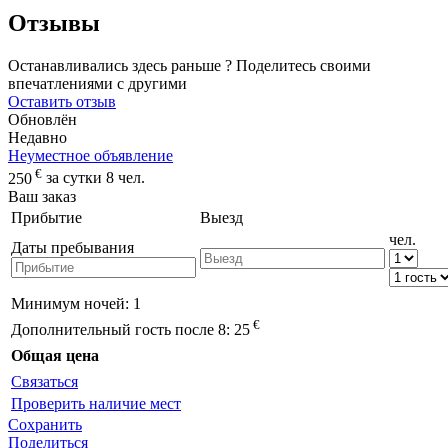
Отзывы
Останавливались здесь раньше ? Поделитесь своими
впечатлениями с другими
Оставить отзыв
Обновлён
Недавно
Неуместное объявление
€
250
за сутки 8 чел.
Ваш заказ
Прибытие
Выезд
чел.
Даты пребывания
Минимум ночей:
1
€
Дополнительный гость после 8:
25
Общая цена
Связаться
Проверить наличие мест
Сохранить
Поделиться