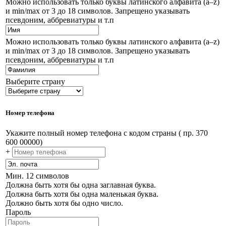
Можно использовать только буквы латинского алфавита (a–z)
и min/max от 3 до 18 символов. Запрещено указывать
псевдоним, аббревиатуры и т.п
Можно использовать только буквы латинского алфавита (a–z)
и min/max от 3 до 18 символов. Запрещено указывать
псевдоним, аббревиатуры и т.п
Выберите страну
Номер телефона
Укажите полный номер телефона с кодом страны ( пр. 370
600 00000)
+
Мин. 12 символов
Должна быть хотя бы одна заглавная буква.
Должна быть хотя бы одна маленькая буква.
Должно быть хотя бы одно число.
Пароль