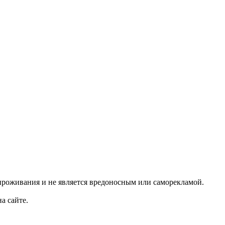
проживания и не является вредоносным или саморекламой.
а сайте.