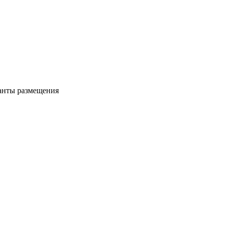
ианты размещения