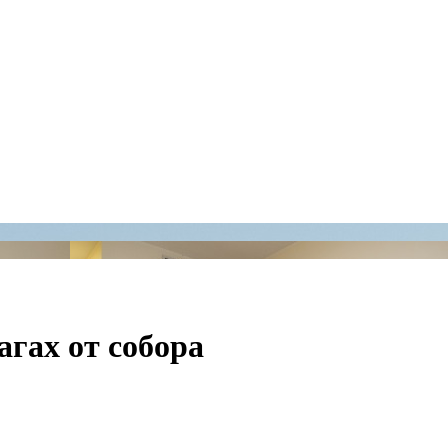
гах от собора