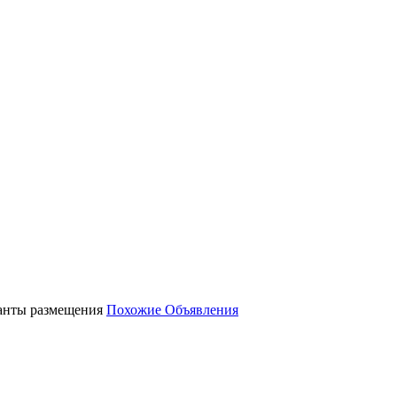
ианты размещения
Похожие Объявления