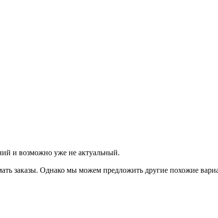
ний и возможно уже не актуальный.
мать заказы. Однако мы можем предложить другие похожие вар