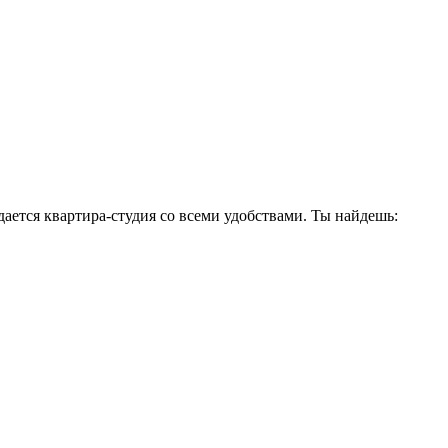
дается квартира-студия со всеми удобствами. Ты найдешь: