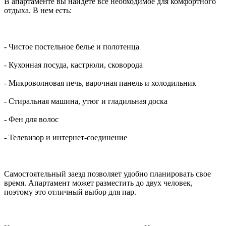
В апартаменте вы найдете все необходимое для комфортного
отдыха. В нем есть:
- Чистое постельное белье и полотенца
- Кухонная посуда, кастрюли, сковорода
- Микроволновая печь, варочная панель и холодильник
- Стиральная машина, утюг и гладильная доска
- Фен для волос
- Телевизор и интернет-соединение
Самостоятельный заезд позволяет удобно планировать свое
время. Апартамент может разместить до двух человек,
поэтому это отличный выбор для пар.