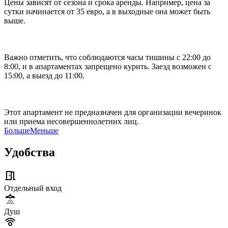
Цены зависят от сезона и срока аренды. Например, цена за
сутки начинается от 35 евро, а в выходные она может быть
выше.
Важно отметить, что соблюдаются часы тишины с 22:00 до
8:00, и в апартаментах запрещено курить. Заезд возможен с
15:00, а выезд до 11:00.
Этот апартамент не предназначен для организации вечеринок
или приема несовершеннолетних лиц.
Больше
Меньше
Удобства
Отдельный вход
Душ