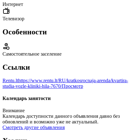
Интернет
Телевизор
Особенности
Самостоятельное заселение
Ссылки
Rentu.lt
https://www.rentu.lt/RU/kratkosrocnaja-arenda/kvartira-
studia-vozle-kliniki-hila-7670/
Просмотр
Календарь занятости
Внимание
Календарь доступности данного объявления давно без
обновлений и возможно уже не актуальный.
Смотреть другие объявления