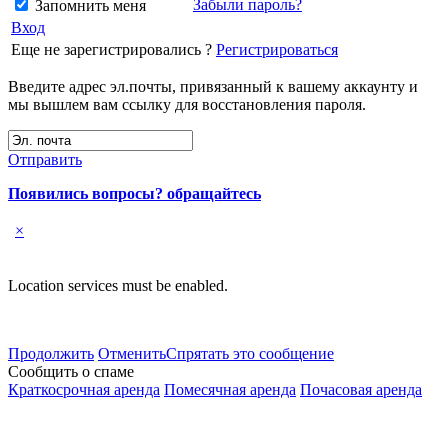
Забыли пароль?
Запомнить меня
Вход
Еще не зарегистрировались ?
Регистрироваться
Введите адрес эл.почты, привязанный к вашему аккаунту и
мы вышлем вам ссылку для восстановления пароля.
Отправить
Появились вопросы? обращайтесь
×
Location services must be enabled.
Продолжить
Отменить
Спрятать это сообщение
Сообщить о спаме
Краткосрочная аренда
Помесячная аренда
Почасовая аренда