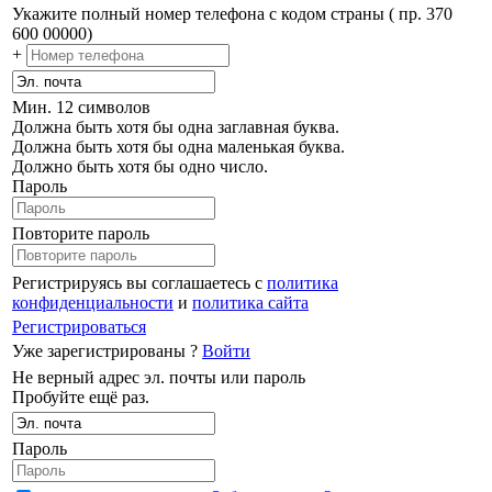
Укажите полный номер телефона с кодом страны ( пр. 370
600 00000)
+
Мин. 12 символов
Должна быть хотя бы одна заглавная буква.
Должна быть хотя бы одна маленькая буква.
Должно быть хотя бы одно число.
Пароль
Повторите пароль
Регистрируясь вы соглашаетесь с
политика
конфиденциальности
и
политика сайта
Регистрироваться
Уже зарегистрированы ?
Войти
Не верный адрес эл. почты или пароль
Пробуйте ещё раз.
Пароль