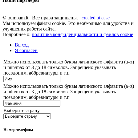
Наши партнёры
© trumpam.lt Все права защищены.
created at ease
Мы используем файлы cookie. Это необходимо для удобства и
улучшения работы сайта.
Подробнее о:
политика конфиденциальности и файлов cookie
Выход
Я согласен
Можно использовать только буквы латинского алфавита (a–z)
и min/max от 3 до 18 символов. Запрещено указывать
псевдоним, аббревиатуры и т.п
Можно использовать только буквы латинского алфавита (a–z)
и min/max от 3 до 18 символов. Запрещено указывать
псевдоним, аббревиатуры и т.п
Выберите страну
Номер телефона