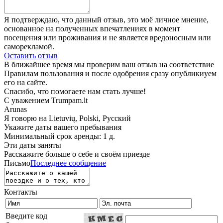
Я подтверждаю, что данный отзыв, это моё личное мнение,
основанное на полученных впечатлениях в момент
посещения или проживания и не является вредоносным или
саморекламой.
Оставить отзыв
В ближайшее время мы проверим ваш отзыв на соответствие
Правилам пользования и после одобрения сразу опубликиуем
его на сайте.
Спасибо, что помогаете нам стать лучше!
С уважением Trumpam.lt
Arunas
Я говорю на
Lietuvių, Polski, Русский
Укажите даты вашего пребывания
Минимальный срок аренды: 1 д.
Эти даты заняты
Расскажите больше о себе и своём приезде
Письмо
Последнее сообщение
Контакты
Введите код