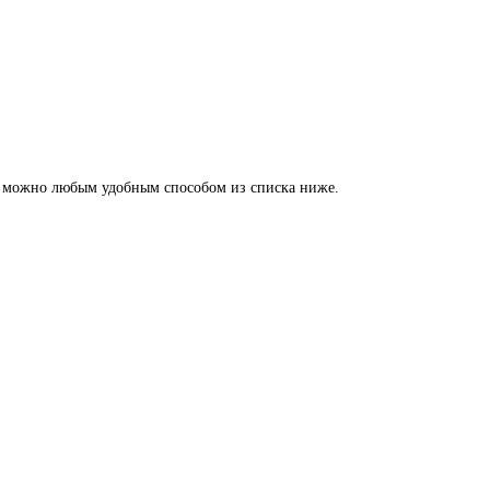
ной можно любым удобным способом из списка ниже.