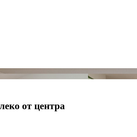
леко от центра