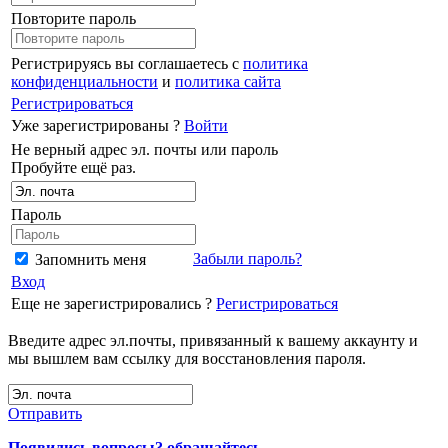
Повторите пароль
Регистрируясь вы соглашаетесь с
политика
конфиденциальности
и
политика сайта
Регистрироваться
Уже зарегистрированы ?
Войти
Не верный адрес эл. почты или пароль
Пробуйте ещё раз.
Пароль
Забыли пароль?
Запомнить меня
Вход
Еще не зарегистрировались ?
Регистрироваться
Введите адрес эл.почты, привязанный к вашему аккаунту и
мы вышлем вам ссылку для восстановления пароля.
Отправить
Появились вопросы? обращайтесь