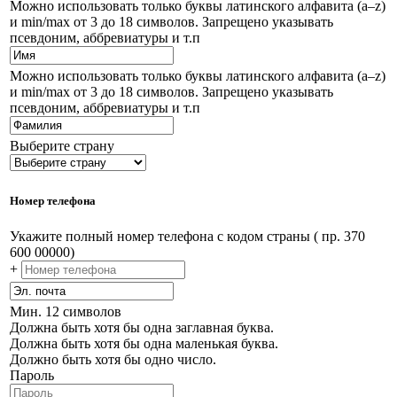
Можно использовать только буквы латинского алфавита (a–z)
и min/max от 3 до 18 символов. Запрещено указывать
псевдоним, аббревиатуры и т.п
Можно использовать только буквы латинского алфавита (a–z)
и min/max от 3 до 18 символов. Запрещено указывать
псевдоним, аббревиатуры и т.п
Выберите страну
Номер телефона
Укажите полный номер телефона с кодом страны ( пр. 370
600 00000)
+
Мин. 12 символов
Должна быть хотя бы одна заглавная буква.
Должна быть хотя бы одна маленькая буква.
Должно быть хотя бы одно число.
Пароль