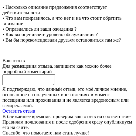
• Насколько описание предложения соответствует
действительности
• Что вам понравилось, а что нет и на что стоит обратить
внимание
• Оправдались ли ваши ожидания ?
• Как вы оцениваете уровень обслуживания ?
• Вы бы порекомендовали друзьям остановиться там же?
Ваш отзыв
Для размещения отзыва, напишите как можно более
подробный коментарий
Я подтверждаю, что данный отзыв, это моё личное мнение,
основанное на полученных впечатлениях в момент
посещения или проживания и не является вредоносным или
саморекламой.
Оставить отзыв
В ближайшее время мы проверим ваш отзыв на соответствие
Правилам пользования и после одобрения сразу опубликиуем
его на сайте.
Спасибо, что помогаете нам стать лучше!