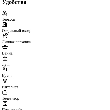
Удобства
Терасса
Отдельный вход
Личная парковка
Ванна
Душ
Кухня
Интернет
Телевизор
Посудомойка