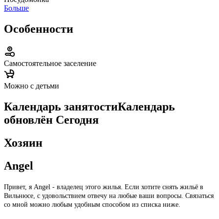
Больше
Особенности
Самостоятельное заселение
Можно с детьми
Календарь занятости
Календарь
обновлён
Сегодня
Хозяин
Angel
Привет, я Angel - владелец этого жилья. Если хотите снять жильё в
Вильнюсе, с удовольствием отвечу на любые ваши вопросы. Связаться
со мной можно любым удобным способом из списка ниже.