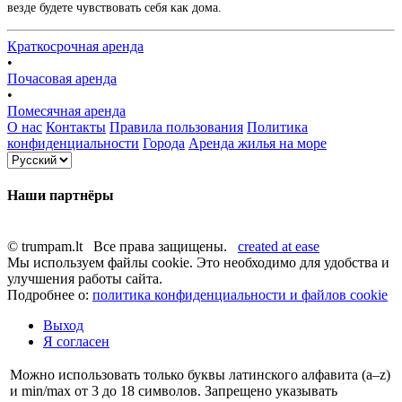
везде будете чувствовать себя как дома.
Краткосрочная аренда
•
Почасовая аренда
•
Помесячная аренда
О нас
Контакты
Правила пользования
Политика
конфиденциальности
Города
Аренда жилья на море
Наши партнёры
© trumpam.lt Все права защищены.
created at ease
Мы используем файлы cookie. Это необходимо для удобства и
улучшения работы сайта.
Подробнее о:
политика конфиденциальности и файлов cookie
Выход
Я согласен
Можно использовать только буквы латинского алфавита (a–z)
и min/max от 3 до 18 символов. Запрещено указывать