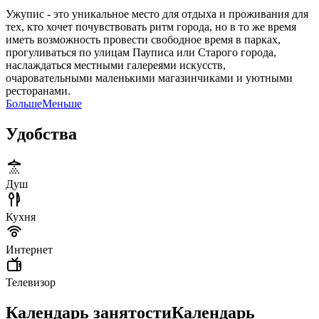
Ужупис - это уникальное место для отдыха и проживания для
тех, кто хочет почувствовать ритм города, но в то же время
иметь возможность провести свободное время в парках,
прогуливаться по улицам Пауписа или Старого города,
наслаждаться местными галереями искусств,
очаровательными маленькими магазинчиками и уютными
ресторанами.
Больше
Меньше
Удобства
Душ
Кухня
Интернет
Телевизор
Календарь занятости
Календарь