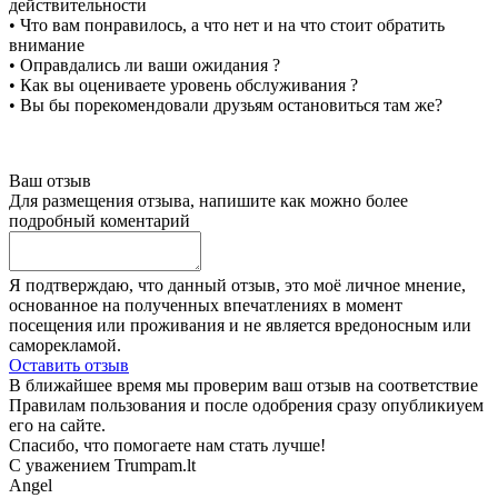
действительности
• Что вам понравилось, а что нет и на что стоит обратить
внимание
• Оправдались ли ваши ожидания ?
• Как вы оцениваете уровень обслуживания ?
• Вы бы порекомендовали друзьям остановиться там же?
Ваш отзыв
Для размещения отзыва, напишите как можно более
подробный коментарий
Я подтверждаю, что данный отзыв, это моё личное мнение,
основанное на полученных впечатлениях в момент
посещения или проживания и не является вредоносным или
саморекламой.
Оставить отзыв
В ближайшее время мы проверим ваш отзыв на соответствие
Правилам пользования и после одобрения сразу опубликиуем
его на сайте.
Спасибо, что помогаете нам стать лучше!
С уважением Trumpam.lt
Angel