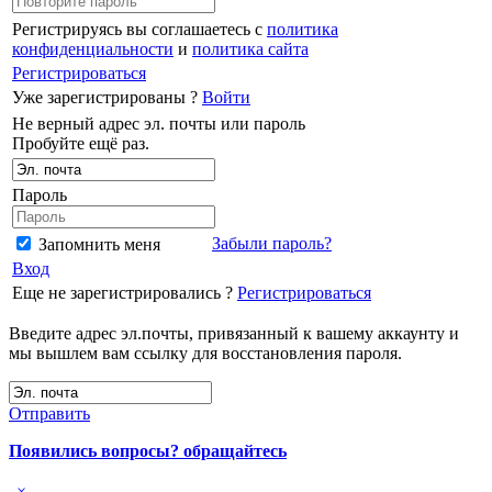
Регистрируясь вы соглашаетесь с
политика
конфиденциальности
и
политика сайта
Регистрироваться
Уже зарегистрированы ?
Войти
Не верный адрес эл. почты или пароль
Пробуйте ещё раз.
Пароль
Забыли пароль?
Запомнить меня
Вход
Еще не зарегистрировались ?
Регистрироваться
Введите адрес эл.почты, привязанный к вашему аккаунту и
мы вышлем вам ссылку для восстановления пароля.
Отправить
Появились вопросы? обращайтесь
×