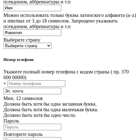
псевдоним, аббревиатуры и т.п
Можно использовать только буквы латинского алфавита (a–z)
и min/max от 3 до 18 символов. Запрещено указывать
псевдоним, аббревиатуры и т.п
Выберите страну
Номер телефона
Укажите полный номер телефона с кодом страны ( пр. 370
600 00000)
+
Мин. 12 символов
Должна быть хотя бы одна заглавная буква.
Должна быть хотя бы одна маленькая буква.
Должно быть хотя бы одно число.
Пароль
Повторите пароль